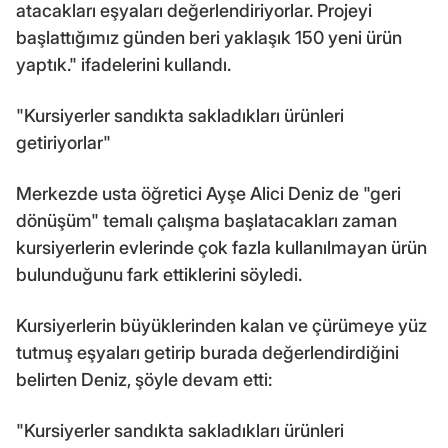
atacakları eşyaları değerlendiriyorlar. Projeyi
başlattığımız günden beri yaklaşık 150 yeni ürün
yaptık." ifadelerini kullandı.
"Kursiyerler sandıkta sakladıkları ürünleri
getiriyorlar"
Merkezde usta öğretici Ayşe Alici Deniz de "geri
dönüşüm" temalı çalışma başlatacakları zaman
kursiyerlerin evlerinde çok fazla kullanılmayan ürün
bulunduğunu fark ettiklerini söyledi.
Kursiyerlerin büyüklerinden kalan ve çürümeye yüz
tutmuş eşyaları getirip burada değerlendirdiğini
belirten Deniz, şöyle devam etti:
"Kursiyerler sandıkta sakladıkları ürünleri