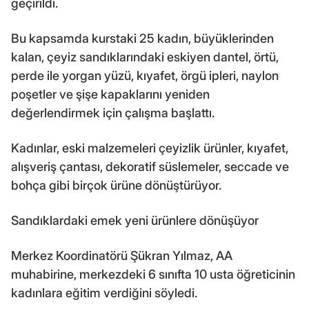
geçirildi.
Bu kapsamda kurstaki 25 kadın, büyüklerinden
kalan, çeyiz sandıklarındaki eskiyen dantel, örtü,
perde ile yorgan yüzü, kıyafet, örgü ipleri, naylon
poşetler ve şişe kapaklarını yeniden
değerlendirmek için çalışma başlattı.
Kadınlar, eski malzemeleri çeyizlik ürünler, kıyafet,
alışveriş çantası, dekoratif süslemeler, seccade ve
bohça gibi birçok ürüne dönüştürüyor.
Sandıklardaki emek yeni ürünlere dönüşüyor
Merkez Koordinatörü Şükran Yılmaz, AA
muhabirine, merkezdeki 6 sınıfta 10 usta öğreticinin
kadınlara eğitim verdiğini söyledi.