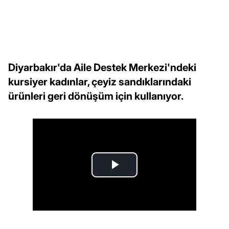
Diyarbakır'da Aile Destek Merkezi'ndeki
kursiyer kadınlar, çeyiz sandıklarındaki
ürünleri geri dönüşüm için kullanıyor.