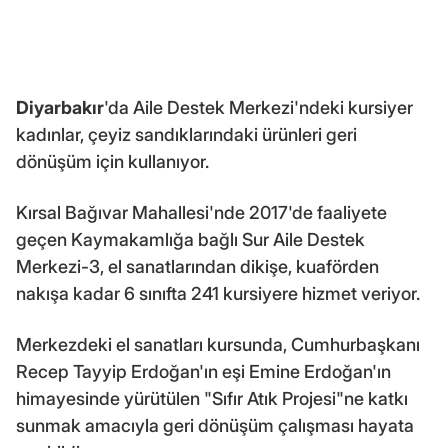
Diyarbakır
'da Aile Destek Merkezi'ndeki kursiyer
kadınlar, çeyiz sandıklarındaki ürünleri geri
dönüşüm için kullanıyor.
Kırsal Bağıvar Mahallesi'nde 2017'de faaliyete
geçen Kaymakamlığa bağlı Sur Aile Destek
Merkezi-3, el sanatlarından dikişe, kuaförden
nakışa kadar 6 sınıfta 241 kursiyere hizmet veriyor.
Merkezdeki el sanatları kursunda, Cumhurbaşkanı
Recep Tayyip Erdoğan'ın eşi Emine Erdoğan'ın
himayesinde yürütülen "Sıfır Atık Projesi"ne katkı
sunmak amacıyla geri dönüşüm çalışması hayata