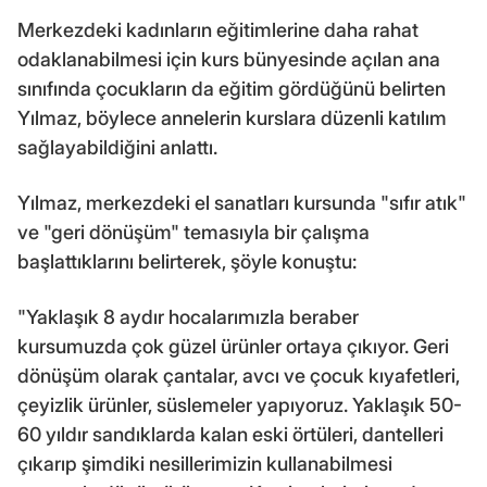
Merkezdeki kadınların eğitimlerine daha rahat
odaklanabilmesi için kurs bünyesinde açılan ana
sınıfında çocukların da eğitim gördüğünü belirten
Yılmaz, böylece annelerin kurslara düzenli katılım
sağlayabildiğini anlattı.
Yılmaz, merkezdeki el sanatları kursunda "sıfır atık"
ve "geri dönüşüm" temasıyla bir çalışma
başlattıklarını belirterek, şöyle konuştu:
"Yaklaşık 8 aydır hocalarımızla beraber
kursumuzda çok güzel ürünler ortaya çıkıyor. Geri
dönüşüm olarak çantalar, avcı ve çocuk kıyafetleri,
çeyizlik ürünler, süslemeler yapıyoruz. Yaklaşık 50-
60 yıldır sandıklarda kalan eski örtüleri, dantelleri
çıkarıp şimdiki nesillerimizin kullanabilmesi