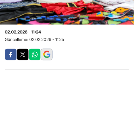
02.02.2026 - 11:24
Güncelleme:
02.02.2026 - 11:25