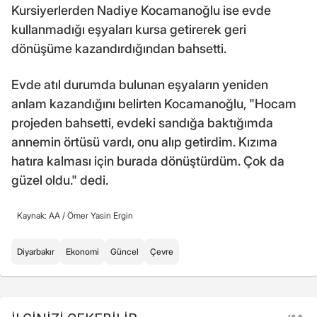
Kursiyerlerden Nadiye Kocamanoğlu ise evde
kullanmadığı eşyaları kursa getirerek geri
dönüşüme kazandırdığından bahsetti.
Evde atıl durumda bulunan eşyaların yeniden
anlam kazandığını belirten Kocamanoğlu, "Hocam
projeden bahsetti, evdeki sandığa baktığımda
annemin örtüsü vardı, onu alıp getirdim. Kızıma
hatıra kalması için burada dönüştürdüm. Çok da
güzel oldu." dedi.
Kaynak: AA /
Ömer Yasin Ergin
Diyarbakır
Ekonomi
Güncel
Çevre