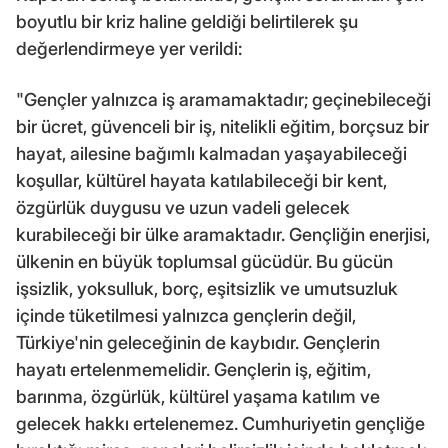
boyutlu bir kriz haline geldiği belirtilerek şu
değerlendirmeye yer verildi:
"Gençler yalnızca iş aramamaktadır; geçinebileceği
bir ücret, güvenceli bir iş, nitelikli eğitim, borçsuz bir
hayat, ailesine bağımlı kalmadan yaşayabileceği
koşullar, kültürel hayata katılabileceği bir kent,
özgürlük duygusu ve uzun vadeli gelecek
kurabileceği bir ülke aramaktadır. Gençliğin enerjisi,
ülkenin en büyük toplumsal gücüdür. Bu gücün
işsizlik, yoksulluk, borç, eşitsizlik ve umutsuzluk
içinde tüketilmesi yalnızca gençlerin değil,
Türkiye'nin geleceğinin de kaybıdır. Gençlerin
hayatı ertelenmemelidir. Gençlerin iş, eğitim,
barınma, özgürlük, kültürel yaşama katılım ve
gelecek hakkı ertelenemez. Cumhuriyetin gençliğe