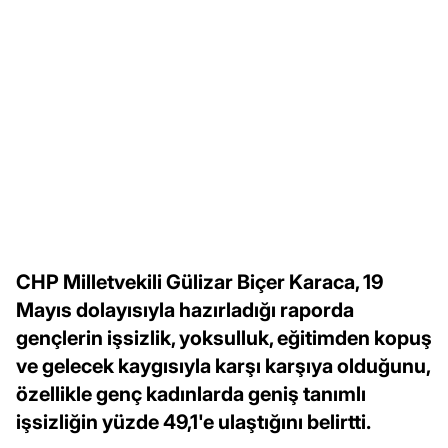
CHP Milletvekili Gülizar Biçer Karaca, 19
Mayıs dolayısıyla hazırladığı raporda
gençlerin işsizlik, yoksulluk, eğitimden kopuş
ve gelecek kaygısıyla karşı karşıya olduğunu,
özellikle genç kadınlarda geniş tanımlı
işsizliğin yüzde 49,1'e ulaştığını belirtti.