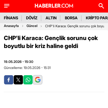
FİNANS
DÖVİZ
ALTIN
BORSA
KRİPTO PA
Anasayfa
Güncel
CHP'li Karaca: Gençlik sorunu çok boyutlu 
CHP'li Karaca: Gençlik sorunu çok
boyutlu bir kriz haline geldi
19.05.2026 - 15:30
Güncelleme:
19.05.2026 - 15:31