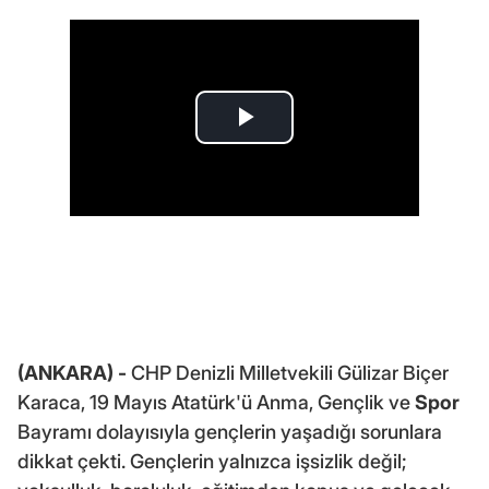
(ANKARA) -
CHP Denizli Milletvekili Gülizar Biçer
Karaca, 19 Mayıs Atatürk'ü Anma, Gençlik ve
Spor
Bayramı dolayısıyla gençlerin yaşadığı sorunlara
dikkat çekti. Gençlerin yalnızca işsizlik değil;