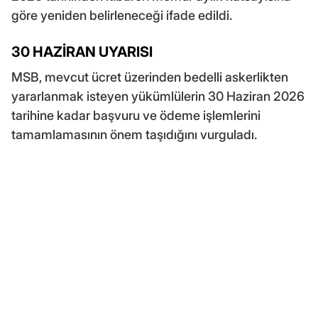
göre yeniden belirleneceği ifade edildi.
30 HAZİRAN UYARISI
MSB, mevcut ücret üzerinden bedelli askerlikten
yararlanmak isteyen yükümlülerin 30 Haziran 2026
tarihine kadar başvuru ve ödeme işlemlerini
tamamlamasının önem taşıdığını vurguladı.