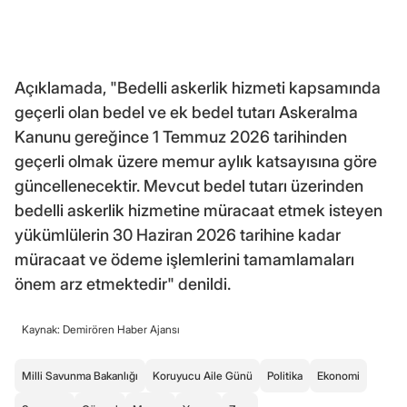
Açıklamada, "Bedelli askerlik hizmeti kapsamında
geçerli olan bedel ve ek bedel tutarı Askeralma
Kanunu gereğince 1 Temmuz 2026 tarihinden
geçerli olmak üzere memur aylık katsayısına göre
güncellenecektir. Mevcut bedel tutarı üzerinden
bedelli askerlik hizmetine müracaat etmek isteyen
yükümlülerin 30 Haziran 2026 tarihine kadar
müracaat ve ödeme işlemlerini tamamlamaları
önem arz etmektedir" denildi.
Kaynak: Demirören Haber Ajansı
Milli Savunma Bakanlığı
Koruyucu Aile Günü
Politika
Ekonomi