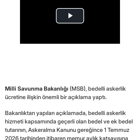
Milli Savunma Bakanlığı
(MSB), bedelli askerlik
ücretine ilişkin önemli bir açıklama yaptı.
Bakanlıktan yapılan açıklamada, bedelli askerlik
hizmeti kapsamında geçerli olan bedel ve ek bedel
tutarının, Askeralma Kanunu gereğince 1 Temmuz
2026 tarihinden itibaren memur aylık katsayısına