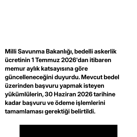
Milli Savunma Bakanlığı, bedelli askerlik
ücretinin 1 Temmuz 2026'dan itibaren
memur aylık katsayısına göre
güncelleneceğini duyurdu. Mevcut bedel
üzerinden başvuru yapmak isteyen
yükümlülerin, 30 Haziran 2026 tarihine
kadar başvuru ve ödeme işlemlerini
tamamlaması gerektiği belirtildi.