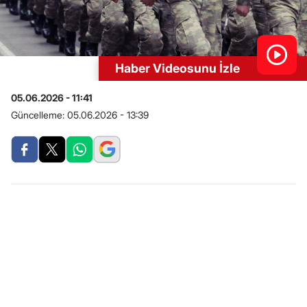
Haber Videosunu İzle
05.06.2026 - 11:41
Güncelleme:
05.06.2026 - 13:39