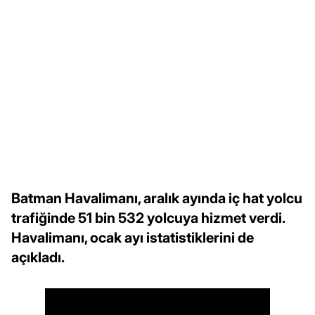
Batman Havalimanı, aralık ayında iç hat yolcu
trafiğinde 51 bin 532 yolcuya hizmet verdi.
Havalimanı, ocak ayı istatistiklerini de
açıkladı.