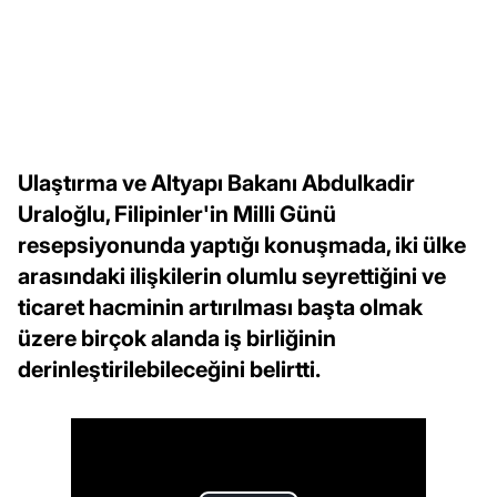
Ulaştırma ve Altyapı Bakanı Abdulkadir
Uraloğlu, Filipinler'in Milli Günü
resepsiyonunda yaptığı konuşmada, iki ülke
arasındaki ilişkilerin olumlu seyrettiğini ve
ticaret hacminin artırılması başta olmak
üzere birçok alanda iş birliğinin
derinleştirilebileceğini belirtti.