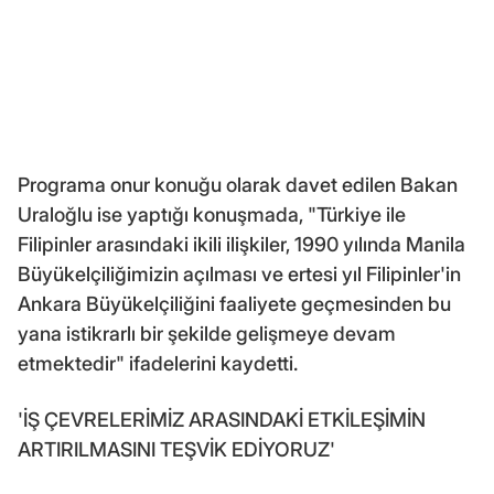
Programa onur konuğu olarak davet edilen Bakan
Uraloğlu ise yaptığı konuşmada, "Türkiye ile
Filipinler arasındaki ikili ilişkiler, 1990 yılında Manila
Büyükelçiliğimizin açılması ve ertesi yıl Filipinler'in
Ankara Büyükelçiliğini faaliyete geçmesinden bu
yana istikrarlı bir şekilde gelişmeye devam
etmektedir" ifadelerini kaydetti.
'İŞ ÇEVRELERİMİZ ARASINDAKİ ETKİLEŞİMİN
ARTIRILMASINI TEŞVİK EDİYORUZ'