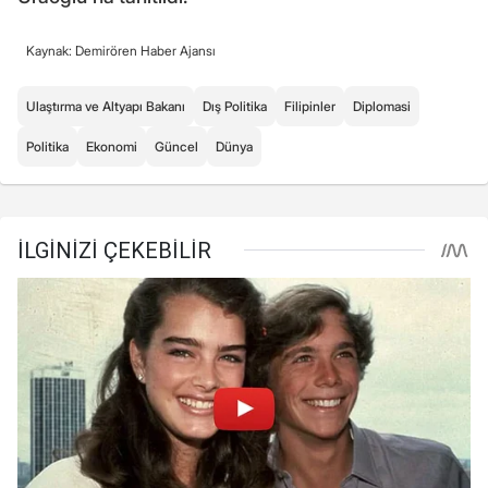
Kaynak: Demirören Haber Ajansı
Ulaştırma ve Altyapı Bakanı
Dış Politika
Filipinler
Diplomasi
Politika
Ekonomi
Güncel
Dünya