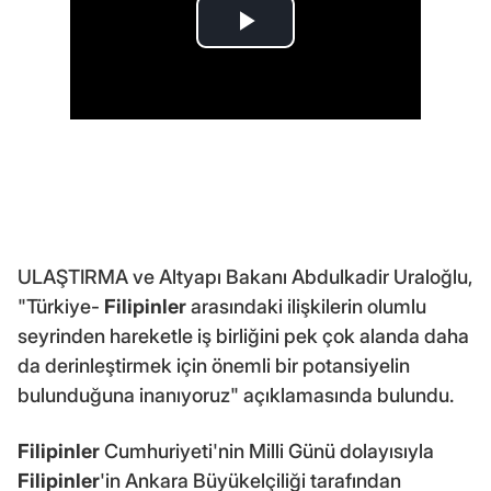
ULAŞTIRMA ve Altyapı Bakanı Abdulkadir Uraloğlu,
"Türkiye-
Filipinler
arasındaki ilişkilerin olumlu
seyrinden hareketle iş birliğini pek çok alanda daha
da derinleştirmek için önemli bir potansiyelin
bulunduğuna inanıyoruz" açıklamasında bulundu.
Filipinler
Cumhuriyeti'nin Milli Günü dolayısıyla
Filipinler
'in Ankara Büyükelçiliği tarafından