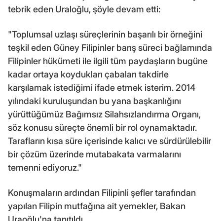
tebrik eden Uraloğlu, şöyle devam etti:
"Toplumsal uzlaşı süreçlerinin başarılı bir örneğini
teşkil eden Güney Filipinler barış süreci bağlamında
Filipinler hükümeti ile ilgili tüm paydaşların bugüne
kadar ortaya koydukları çabaları takdirle
karşılamak istediğimi ifade etmek isterim. 2014
yılındaki kuruluşundan bu yana başkanlığını
yürüttüğümüz Bağımsız Silahsızlandırma Organı,
söz konusu süreçte önemli bir rol oynamaktadır.
Tarafların kısa süre içerisinde kalıcı ve sürdürülebilir
bir çözüm üzerinde mutabakata varmalarını
temenni ediyoruz."
Konuşmaların ardından Filipinli şefler tarafından
yapılan Filipin mutfağına ait yemekler, Bakan
Uraoğlu'na tanıtıldı.