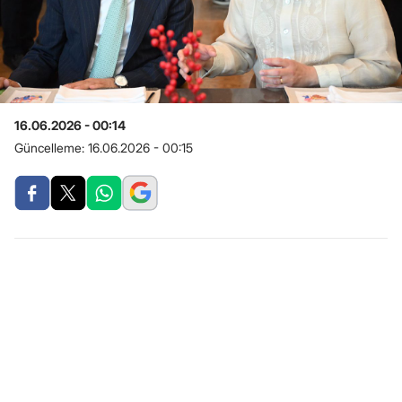
16.06.2026 - 00:14
Güncelleme:
16.06.2026 - 00:15