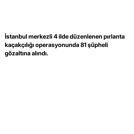
İstanbul merkezli 4 ilde düzenlenen pırlanta
kaçakçılığı operasyonunda 81 şüpheli
gözaltına alındı.