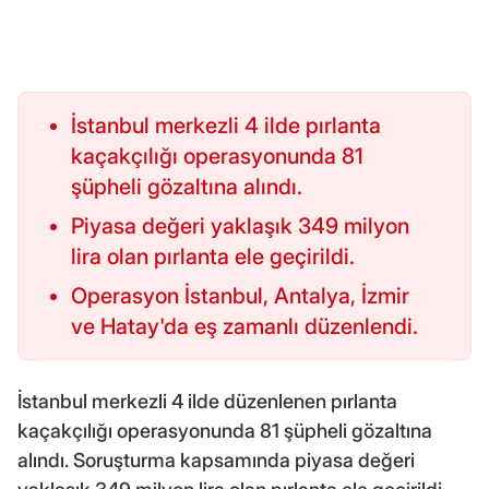
İstanbul merkezli 4 ilde pırlanta
kaçakçılığı operasyonunda 81
şüpheli gözaltına alındı.
Piyasa değeri yaklaşık 349 milyon
lira olan pırlanta ele geçirildi.
Operasyon İstanbul, Antalya, İzmir
ve Hatay'da eş zamanlı düzenlendi.
İstanbul merkezli 4 ilde düzenlenen pırlanta
kaçakçılığı operasyonunda 81 şüpheli gözaltına
alındı. Soruşturma kapsamında piyasa değeri