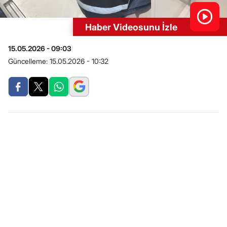
Haber Videosunu İzle
15.05.2026 - 09:03
Güncelleme:
15.05.2026 - 10:32