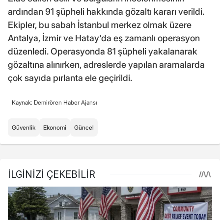
ardından 91 şüpheli hakkında gözaltı kararı verildi.
Ekipler, bu sabah İstanbul merkez olmak üzere
Antalya, İzmir ve Hatay'da eş zamanlı operasyon
düzenledi. Operasyonda 81 şüpheli yakalanarak
gözaltına alınırken, adreslerde yapılan aramalarda
çok sayıda pırlanta ele geçirildi.
Kaynak: Demirören Haber Ajansı
Güvenlik
Ekonomi
Güncel