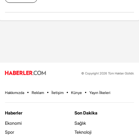
© Copyright 2026 Tüm Hakları Gizlidir.
Hakkımızda
Reklam
İletişim
Künye
Yayın İlkeleri
Haberler
Son Dakika
Ekonomi
Sağlık
Spor
Teknoloji