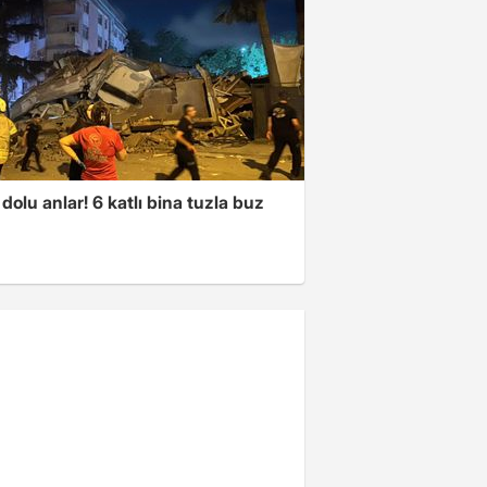
dolu anlar! 6 katlı bina tuzla buz