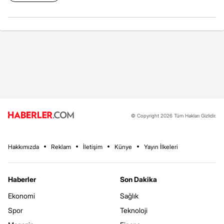
© Copyright 2026 Tüm Hakları Gizlidir.
Hakkımızda
Reklam
İletişim
Künye
Yayın İlkeleri
Haberler
Son Dakika
Ekonomi
Sağlık
Spor
Teknoloji