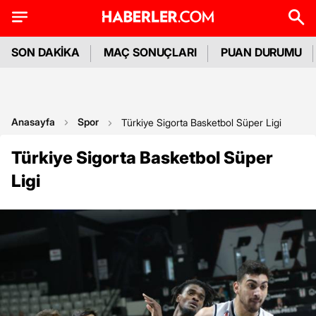
SON DAKİKA
MAÇ SONUÇLARI
PUAN DURUMU
Anasayfa
Spor
Türkiye Sigorta Basketbol Süper Ligi
Türkiye Sigorta Basketbol Süper
Ligi