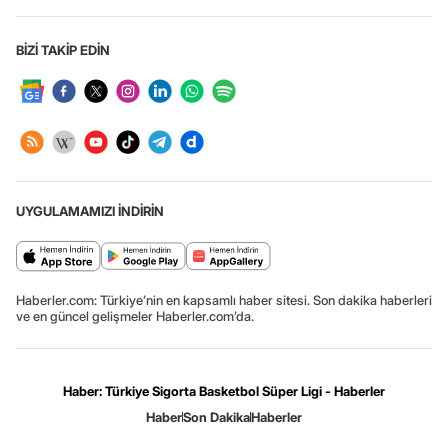
BİZİ TAKİP EDİN
UYGULAMAMIZI İNDİRİN
Haberler.com: Türkiye’nin en kapsamlı haber sitesi. Son dakika haberleri
ve en güncel gelişmeler Haberler.com’da.
Haber: Türkiye Sigorta Basketbol Süper Ligi - Haberler
Haber
Son Dakika
Haberler