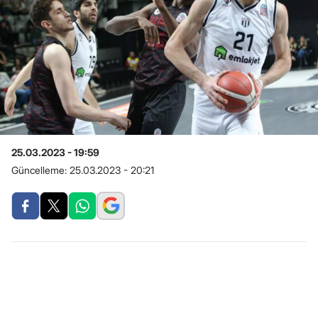
25.03.2023 - 19:59
Güncelleme:
25.03.2023 - 20:21