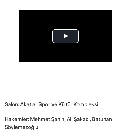
Salon: Akatlar
Spor
ve Kültür Kompleksi
Hakemler: Mehmet Şahin, Ali Şakacı, Batuhan
Söylemezoğlu