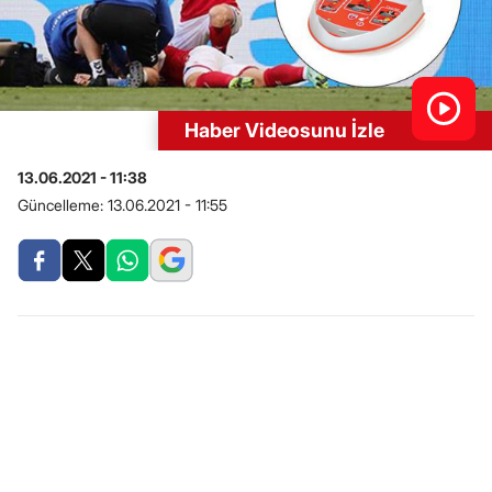
Haber Videosunu İzle
13.06.2021 - 11:38
Güncelleme:
13.06.2021 - 11:55