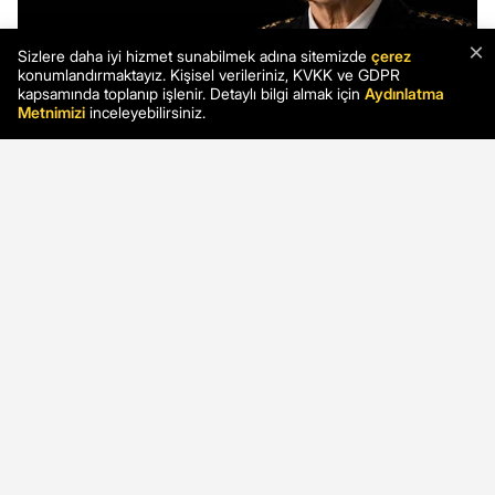
×
Sizlere daha iyi hizmet sunabilmek adına sitemizde
çerez
konumlandırmaktayız. Kişisel verileriniz, KVKK ve GDPR
kapsamında toplanıp işlenir. Detaylı bilgi almak için
Aydınlatma
Metnimizi
inceleyebilirsiniz.