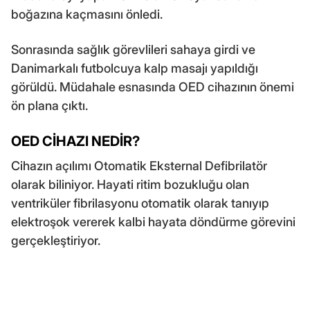
boğazına kaçmasını önledi.
Sonrasında sağlık görevlileri sahaya girdi ve
Danimarkalı futbolcuya kalp masajı yapıldığı
görüldü. Müdahale esnasında OED cihazının önemi
ön plana çıktı.
OED CİHAZI NEDİR?
Cihazın açılımı Otomatik Eksternal Defibrilatör
olarak biliniyor. Hayati ritim bozukluğu olan
ventriküler fibrilasyonu otomatik olarak tanıyıp
elektroşok vererek kalbi hayata döndürme görevini
gerçekleştiriyor.