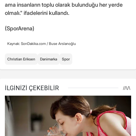
ama insanların toplu olarak bulunduğu her yerde
olmalı." ifadelerini kullandı.
(SporArena)
Kaynak: SonDakika.com /
Buse Arslanoğlu
Christian Eriksen
Danimarka
Spor