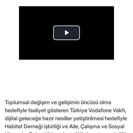
Toplumsal değişim ve gelişimin öncüsü olma
hedefiyle faaliyet gösteren Türkiye Vodafone Vakfı,
dijital geleceğe hazır nesiller yetiştirilmesi hedefiyle
Habitat Derneği işbirliği ve Aile, Çalışma ve Sosyal