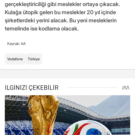
gerçekleştiriciliği gibi meslekler ortaya çıkacak.
Kulağa ütopik gelen bu meslekler 20 yıl içinde
şirketlerdeki yerini alacak. Bu yeni mesleklerin
temelinde ise kodlama olacak.
Kaynak: AA
Vodafone
Türkiye