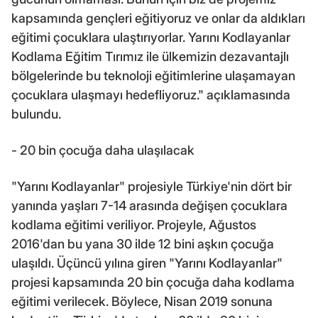
kapsamında gençleri eğitiyoruz ve onlar da aldıkları
eğitimi çocuklara ulaştırıyorlar. Yarını Kodlayanlar
Kodlama Eğitim Tırımız ile ülkemizin dezavantajlı
bölgelerinde bu teknoloji eğitimlerine ulaşamayan
çocuklara ulaşmayı hedefliyoruz." açıklamasında
bulundu.
- 20 bin çocuğa daha ulaşılacak
"Yarını Kodlayanlar" projesiyle Türkiye'nin dört bir
yanında yaşları 7-14 arasında değişen çocuklara
kodlama eğitimi veriliyor. Projeyle, Ağustos
2016'dan bu yana 30 ilde 12 bini aşkın çocuğa
ulaşıldı. Üçüncü yılına giren "Yarını Kodlayanlar"
projesi kapsamında 20 bin çocuğa daha kodlama
eğitimi verilecek. Böylece, Nisan 2019 sonuna