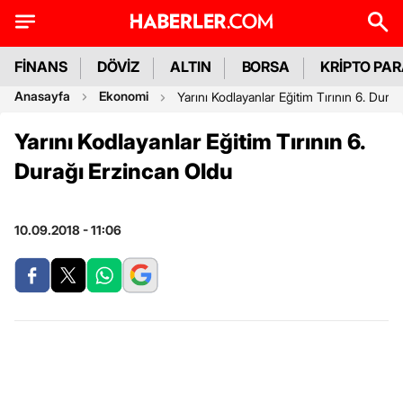
FİNANS
DÖVİZ
ALTIN
BORSA
KRİPTO PA
Anasayfa
Ekonomi
Yarını Kodlayanlar Eğitim Tırının 6. Dura
Yarını Kodlayanlar Eğitim Tırının 6.
Durağı Erzincan Oldu
10.09.2018 - 11:06