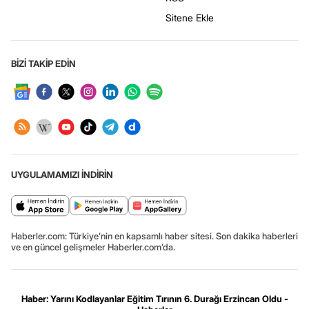
Sitene Ekle
BİZİ TAKİP EDİN
UYGULAMAMIZI İNDİRİN
Haberler.com: Türkiye’nin en kapsamlı haber sitesi. Son dakika haberleri
ve en güncel gelişmeler Haberler.com’da.
Haber: Yarını Kodlayanlar Eğitim Tırının 6. Durağı Erzincan Oldu -