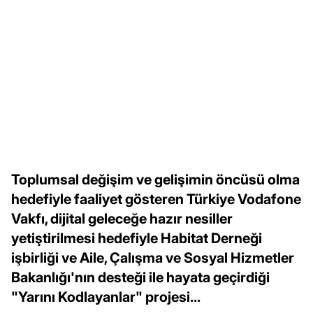
Toplumsal değişim ve gelişimin öncüsü olma
hedefiyle faaliyet gösteren Türkiye Vodafone
Vakfı, dijital geleceğe hazır nesiller
yetiştirilmesi hedefiyle Habitat Derneği
işbirliği ve Aile, Çalışma ve Sosyal Hizmetler
Bakanlığı'nın desteği ile hayata geçirdiği
"Yarını Kodlayanlar" projesi...