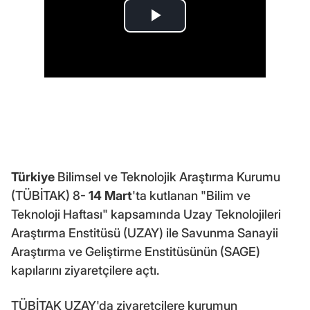
Türkiye
Bilimsel ve Teknolojik Araştırma Kurumu
(TÜBİTAK) 8-
14 Mart
'ta kutlanan "Bilim ve
Teknoloji Haftası" kapsamında Uzay Teknolojileri
Araştırma Enstitüsü (UZAY) ile Savunma Sanayii
Araştırma ve Geliştirme Enstitüsünün (SAGE)
kapılarını ziyaretçilere açtı.
TÜBİTAK UZAY'da ziyaretçilere kurumun