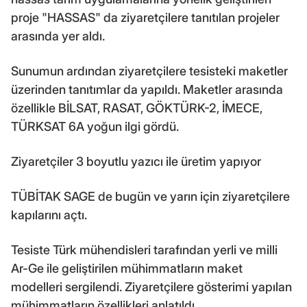
proje "HASSAS" da ziyaretçilere tanıtılan projeler
arasında yer aldı.
Sunumun ardından ziyaretçilere tesisteki maketler
üzerinden tanıtımlar da yapıldı. Maketler arasında
özellikle BİLSAT, RASAT, GÖKTÜRK-2, İMECE,
TÜRKSAT 6A yoğun ilgi gördü.
Ziyaretçiler 3 boyutlu yazıcı ile üretim yapıyor
TÜBİTAK SAGE de bugün ve yarın için ziyaretçilere
kapılarını açtı.
Tesiste Türk mühendisleri tarafından yerli ve milli
Ar-Ge ile geliştirilen mühimmatların maket
modelleri sergilendi. Ziyaretçilere gösterimi yapılan
mühimmatların özellikleri anlatıldı.