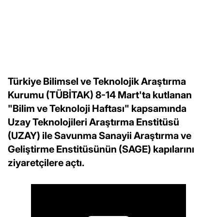
Türkiye Bilimsel ve Teknolojik Araştırma
Kurumu (TÜBİTAK) 8-14 Mart'ta kutlanan
"Bilim ve Teknoloji Haftası" kapsamında
Uzay Teknolojileri Araştırma Enstitüsü
(UZAY) ile Savunma Sanayii Araştırma ve
Geliştirme Enstitüsünün (SAGE) kapılarını
ziyaretçilere açtı.