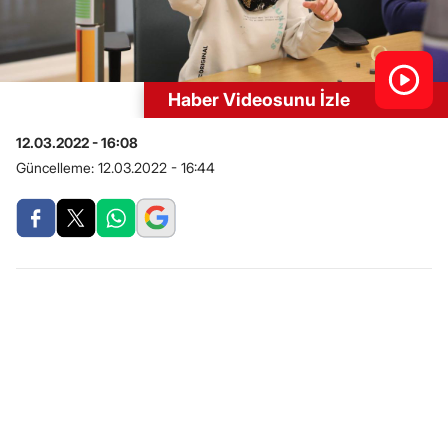
Haber Videosunu İzle
12.03.2022 - 16:08
Güncelleme:
12.03.2022 - 16:44