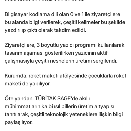
Bilgisayar kodlama dili olan 0 ve 1 ile ziyaretçilere
bu alanda bilgi verilerek, çeşitli kelimeler bu şekilde
yazdırılıp çıktı olarak takdim edildi.
Ziyaretçilere, 3 boyutlu yazıcı programı kullanılarak
tasarım aşaması gösterilirken yazıcının aktif
çalışmasıyla çeşitli nesnelerin üretimi sergilendi.
Kurumda, roket maketi atölyesinde çocuklarla roket
maketi de yapılıyor.
Öte yandan, TÜBİTAK SAGE'de akıllı
mühimmatların kalbi ısıl pillerin üretim altyapısı
tanıtılarak, çeşitli teknolojik yeteneklere ilişkin bilgi
paylaşılıyor.