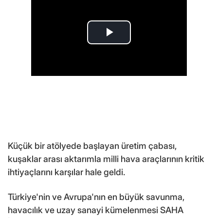
Küçük bir atölyede başlayan üretim çabası,
kuşaklar arası aktarımla milli hava araçlarının kritik
ihtiyaçlarını karşılar hale geldi.
Türkiye'nin ve Avrupa'nın en büyük savunma,
havacılık ve uzay sanayi kümelenmesi SAHA