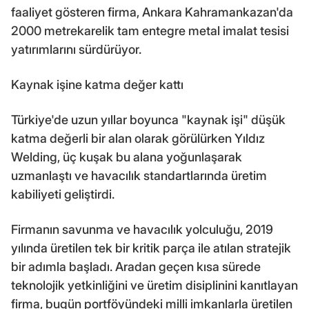
faaliyet gösteren firma, Ankara Kahramankazan'da
2000 metrekarelik tam entegre metal imalat tesisi
yatırımlarını sürdürüyor.
Kaynak işine katma değer kattı
Türkiye'de uzun yıllar boyunca "kaynak işi" düşük
katma değerli bir alan olarak görülürken Yıldız
Welding, üç kuşak bu alana yoğunlaşarak
uzmanlaştı ve havacılık standartlarında üretim
kabiliyeti geliştirdi.
Firmanın savunma ve havacılık yolculuğu, 2019
yılında üretilen tek bir kritik parça ile atılan stratejik
bir adımla başladı. Aradan geçen kısa sürede
teknolojik yetkinliğini ve üretim disiplinini kanıtlayan
firma, bugün portföyündeki milli imkanlarla üretilen