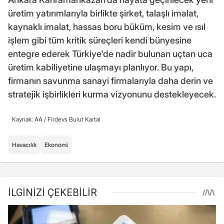
üretim yatırımlarıyla birlikte şirket, talaşlı imalat,
kaynaklı imalat, hassas boru büküm, kesim ve ısıl
işlem gibi tüm kritik süreçleri kendi bünyesine
entegre ederek Türkiye'de nadir bulunan uçtan uca
üretim kabiliyetine ulaşmayı planlıyor. Bu yapı,
firmanın savunma sanayi firmalarıyla daha derin ve
stratejik işbirlikleri kurma vizyonunu destekleyecek.
Kaynak: AA /
Firdevs Bulut Kartal
Havacılık
Ekonomi