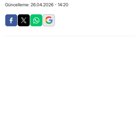
Güncelleme:
26.04.2026 - 14:20