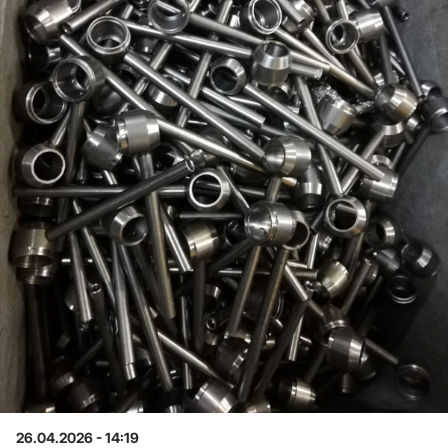
26.04.2026 - 14:19