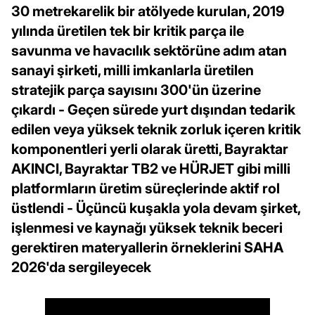
30 metrekarelik bir atölyede kurulan, 2019
yılında üretilen tek bir kritik parça ile
savunma ve havacılık sektörüne adım atan
sanayi şirketi, milli imkanlarla üretilen
stratejik parça sayısını 300'ün üzerine
çıkardı - Geçen sürede yurt dışından tedarik
edilen veya yüksek teknik zorluk içeren kritik
komponentleri yerli olarak üretti, Bayraktar
AKINCI, Bayraktar TB2 ve HÜRJET gibi milli
platformların üretim süreçlerinde aktif rol
üstlendi - Üçüncü kuşakla yola devam şirket,
işlenmesi ve kaynağı yüksek teknik beceri
gerektiren materyallerin örneklerini SAHA
2026'da sergileyecek