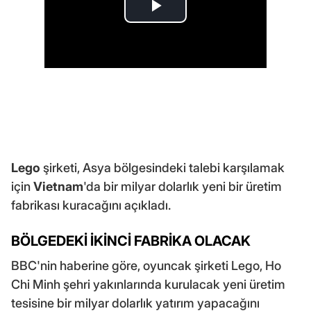
Lego
şirketi, Asya bölgesindeki talebi karşılamak
için
Vietnam
'da bir milyar dolarlık yeni bir üretim
fabrikası kuracağını açıkladı.
BÖLGEDEKİ İKİNCİ FABRİKA OLACAK
BBC'nin haberine göre, oyuncak şirketi Lego, Ho
Chi Minh şehri yakınlarında kurulacak yeni üretim
tesisine bir milyar dolarlık yatırım yapacağını