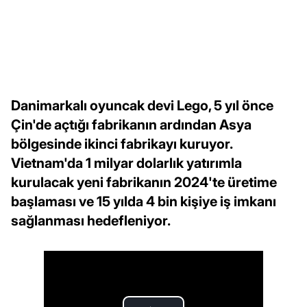
Danimarkalı oyuncak devi Lego, 5 yıl önce
Çin'de açtığı fabrikanın ardından Asya
bölgesinde ikinci fabrikayı kuruyor.
Vietnam'da 1 milyar dolarlık yatırımla
kurulacak yeni fabrikanın 2024'te üretime
başlaması ve 15 yılda 4 bin kişiye iş imkanı
sağlanması hedefleniyor.