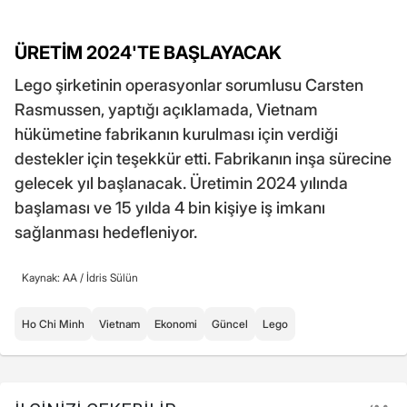
ÜRETİM 2024'TE BAŞLAYACAK
Lego şirketinin operasyonlar sorumlusu Carsten
Rasmussen, yaptığı açıklamada, Vietnam
hükümetine fabrikanın kurulması için verdiği
destekler için teşekkür etti. Fabrikanın inşa sürecine
gelecek yıl başlanacak. Üretimin 2024 yılında
başlaması ve 15 yılda 4 bin kişiye iş imkanı
sağlanması hedefleniyor.
Kaynak: AA /
İdris Sülün
Ho Chi Minh
Vietnam
Ekonomi
Güncel
Lego