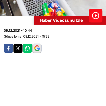
Haber Videosunu İzle
09.12.2021 - 10:44
Güncelleme:
09.12.2021 - 15:38