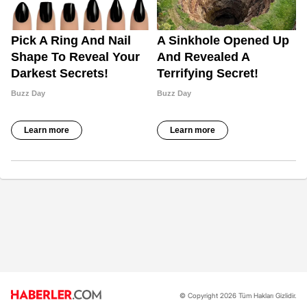
© Copyright 2026 Tüm Hakları Gizlidir.