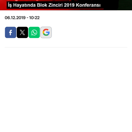
06.12.2019 - 10:22