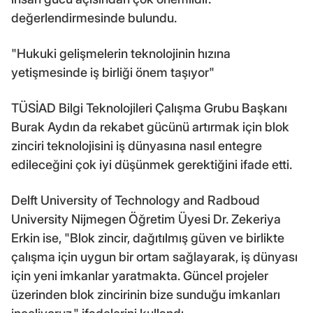
değerlendirmesinde bulundu.
"Hukuki gelişmelerin teknolojinin hızına
yetişmesinde iş birliği önem taşıyor"
TÜSİAD Bilgi Teknolojileri Çalışma Grubu Başkanı
Burak Aydın da rekabet gücünü artırmak için blok
zinciri teknolojisini iş dünyasına nasıl entegre
edileceğini çok iyi düşünmek gerektiğini ifade etti.
Delft University of Technology and Radboud
University Nijmegen Öğretim Üyesi Dr. Zekeriya
Erkin ise, "Blok zincir, dağıtılmış güven ve birlikte
çalışma için uygun bir ortam sağlayarak, iş dünyası
için yeni imkanlar yaratmakta. Güncel projeler
üzerinden blok zincirinin bize sunduğu imkanları