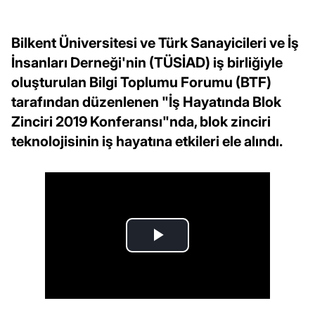
Bilkent Üniversitesi ve Türk Sanayicileri ve İş
İnsanları Derneği'nin (TÜSİAD) iş birliğiyle
oluşturulan Bilgi Toplumu Forumu (BTF)
tarafından düzenlenen "İş Hayatında Blok
Zinciri 2019 Konferansı"nda, blok zinciri
teknolojisinin iş hayatına etkileri ele alındı.