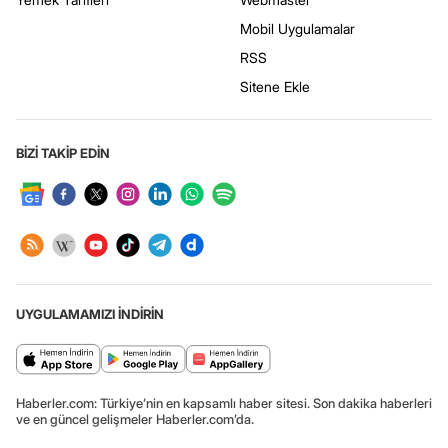
Mobil Uygulamalar
RSS
Sitene Ekle
BİZİ TAKİP EDİN
UYGULAMAMIZI İNDİRİN
Haberler.com: Türkiye’nin en kapsamlı haber sitesi. Son dakika haberleri
ve en güncel gelişmeler Haberler.com’da.