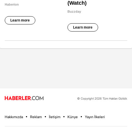
© Copyright 2026 Tüm Hakları Gizlidir.
Hakkımızda
Reklam
İletişim
Künye
Yayın İlkeleri