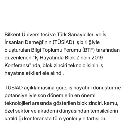
Bilkent Üniversitesi ve Türk Sanayicileri ve İş
İnsanları Derneği'nin (TÜSİAD) iş birliğiyle
oluşturulan Bilgi Toplumu Forumu (BTF) tarafından
düzenlenen "İş Hayatında Blok Zinciri 2019
Konferansı"nda, blok zinciri teknolojisinin iş
hayatına etkileri ele alındı.
TÜSİAD açıklamasına göre, iş hayatını dönüştürme
potansiyeliyle son dönemlerin en önemli
teknolojileri arasında gösterilen blok zinciri, kamu,
özel sektör ve akademi dünyasından temsilcilerin
katıldığı konferansta tüm yönleriyle tartışıldı.