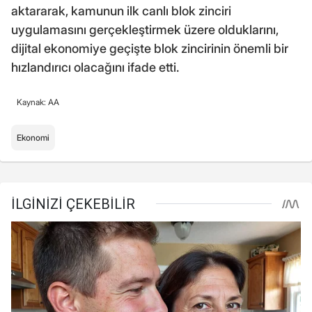
aktararak, kamunun ilk canlı blok zinciri
uygulamasını gerçekleştirmek üzere olduklarını,
dijital ekonomiye geçişte blok zincirinin önemli bir
hızlandırıcı olacağını ifade etti.
Kaynak: AA
Ekonomi