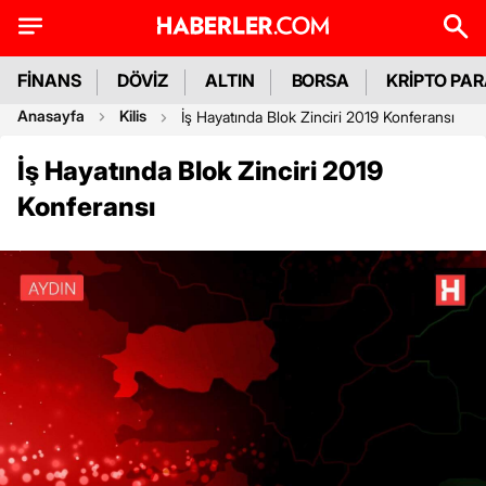
FİNANS
DÖVİZ
ALTIN
BORSA
KRİPTO PA
Anasayfa
Kilis
İş Hayatında Blok Zinciri 2019 Konferansı
İş Hayatında Blok Zinciri 2019
Konferansı