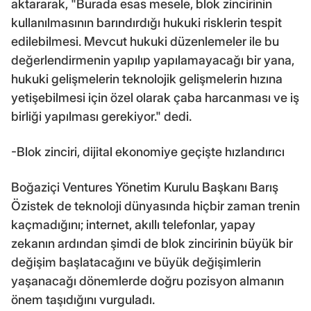
aktararak, "Burada esas mesele, blok zincirinin
kullanılmasının barındırdığı hukuki risklerin tespit
edilebilmesi. Mevcut hukuki düzenlemeler ile bu
değerlendirmenin yapılıp yapılamayacağı bir yana,
hukuki gelişmelerin teknolojik gelişmelerin hızına
yetişebilmesi için özel olarak çaba harcanması ve iş
birliği yapılması gerekiyor." dedi.
-Blok zinciri, dijital ekonomiye geçişte hızlandırıcı
Boğaziçi Ventures Yönetim Kurulu Başkanı Barış
Özistek de teknoloji dünyasında hiçbir zaman trenin
kaçmadığını; internet, akıllı telefonlar, yapay
zekanın ardından şimdi de blok zincirinin büyük bir
değişim başlatacağını ve büyük değişimlerin
yaşanacağı dönemlerde doğru pozisyon almanın
önem taşıdığını vurguladı.