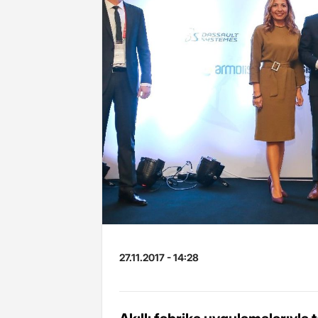
27.11.2017 - 14:28