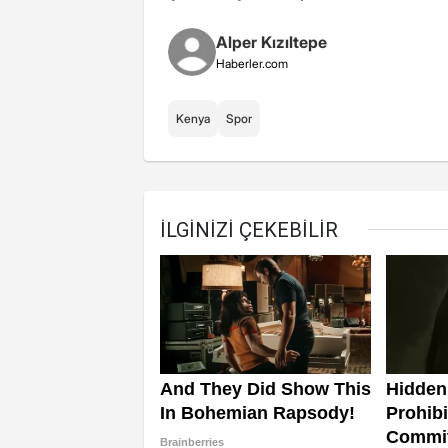
Alper Kızıltepe
Haberler.com
Kenya
Spor