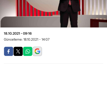
18.10.2021 - 09:16
Güncelleme:
18.10.2021 - 14:07