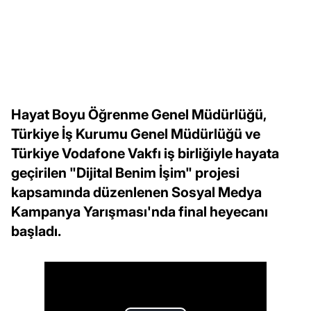
Hayat Boyu Öğrenme Genel Müdürlüğü,
Türkiye İş Kurumu Genel Müdürlüğü ve
Türkiye Vodafone Vakfı iş birliğiyle hayata
geçirilen "Dijital Benim İşim" projesi
kapsamında düzenlenen Sosyal Medya
Kampanya Yarışması'nda final heyecanı
başladı.