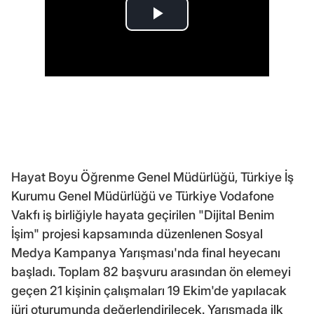
Hayat Boyu Öğrenme Genel Müdürlüğü, Türkiye İş
Kurumu Genel Müdürlüğü ve Türkiye Vodafone
Vakfı iş birliğiyle hayata geçirilen "Dijital Benim
İşim" projesi kapsamında düzenlenen Sosyal
Medya Kampanya Yarışması'nda final heyecanı
başladı. Toplam 82 başvuru arasından ön elemeyi
geçen 21 kişinin çalışmaları 19 Ekim'de yapılacak
jüri oturumunda değerlendirilecek. Yarışmada ilk