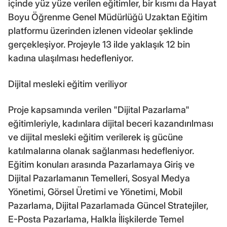
içinde yüz yüze verilen eğitimler, bir kısmı da Hayat
Boyu Öğrenme Genel Müdürlüğü Uzaktan Eğitim
platformu üzerinden izlenen videolar şeklinde
gerçekleşiyor. Projeyle 13 ilde yaklaşık 12 bin
kadına ulaşılması hedefleniyor.
Dijital mesleki eğitim veriliyor
Proje kapsamında verilen "Dijital Pazarlama"
eğitimleriyle, kadınlara dijital beceri kazandırılması
ve dijital mesleki eğitim verilerek iş gücüne
katılmalarına olanak sağlanması hedefleniyor.
Eğitim konuları arasında Pazarlamaya Giriş ve
Dijital Pazarlamanın Temelleri, Sosyal Medya
Yönetimi, Görsel Üretimi ve Yönetimi, Mobil
Pazarlama, Dijital Pazarlamada Güncel Stratejiler,
E-Posta Pazarlama, Halkla İlişkilerde Temel