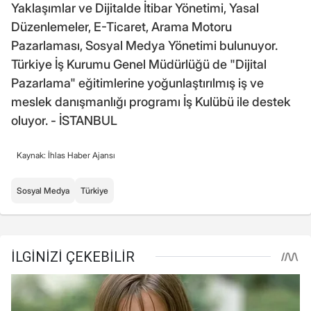
Yaklaşımlar ve Dijitalde İtibar Yönetimi, Yasal
Düzenlemeler, E-Ticaret, Arama Motoru
Pazarlaması, Sosyal Medya Yönetimi bulunuyor.
Türkiye İş Kurumu Genel Müdürlüğü de "Dijital
Pazarlama" eğitimlerine yoğunlaştırılmış iş ve
meslek danışmanlığı programı İş Kulübü ile destek
oluyor. - İSTANBUL
Kaynak: İhlas Haber Ajansı
Sosyal Medya
Türkiye