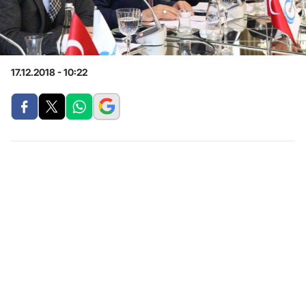
17.12.2018 - 10:22