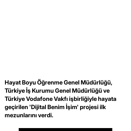
Hayat Boyu Öğrenme Genel Müdürlüğü,
Türkiye İş Kurumu Genel Müdürlüğü ve
Türkiye Vodafone Vakfı işbirliğiyle hayata
geçirilen 'Dijital Benim İşim' projesi ilk
mezunlarını verdi.