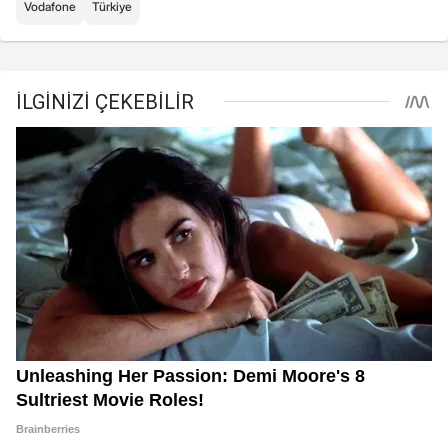
Vodafone
Türkiye