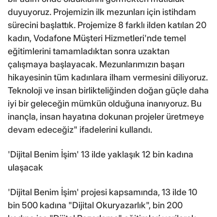
duyuyoruz. Projemizin ilk mezunları için istihdam
sürecini başlattık. Projemize 8 farklı ilden katılan 20
kadın, Vodafone Müşteri Hizmetleri'nde temel
eğitimlerini tamamladıktan sonra uzaktan
çalışmaya başlayacak. Mezunlarımızın başarı
hikayesinin tüm kadınlara ilham vermesini diliyoruz.
Teknoloji ve insan birlikteliğinden doğan güçle daha
iyi bir geleceğin mümkün olduğuna inanıyoruz. Bu
inançla, insan hayatına dokunan projeler üretmeye
devam edeceğiz" ifadelerini kullandı.
'Dijital Benim İşim' 13 ilde yaklaşık 12 bin kadına
ulaşacak
'Dijital Benim İşim' projesi kapsamında, 13 ilde 10
bin 500 kadına "Dijital Okuryazarlık", bin 200