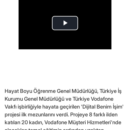
Hayat Boyu Öğrenme Genel Müdürlüğü, Türkiye İş
Kurumu Genel Müdürlüğü ve Türkiye Vodafone
Vakfı işbirliğiyle hayata geçirilen 'Dijital Benim İşim'
projesi ilk mezunlarını verdi. Projeye 8 farklı ilden
katılan 20 kadın, Vodafone Müşteri Hizmetleri'nde