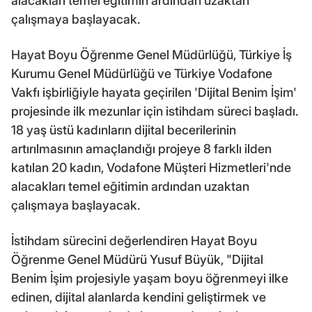
alacakları temel eğitimin ardından uzaktan
çalışmaya başlayacak.
Hayat Boyu Öğrenme Genel Müdürlüğü, Türkiye İş
Kurumu Genel Müdürlüğü ve Türkiye Vodafone
Vakfı işbirliğiyle hayata geçirilen 'Dijital Benim İşim'
projesinde ilk mezunlar için istihdam süreci başladı.
18 yaş üstü kadınların dijital becerilerinin
artırılmasının amaçlandığı projeye 8 farklı ilden
katılan 20 kadın, Vodafone Müşteri Hizmetleri'nde
alacakları temel eğitimin ardından uzaktan
çalışmaya başlayacak.
İstihdam sürecini değerlendiren Hayat Boyu
Öğrenme Genel Müdürü Yusuf Büyük, "Dijital
Benim İşim projesiyle yaşam boyu öğrenmeyi ilke
edinen, dijital alanlarda kendini geliştirmek ve