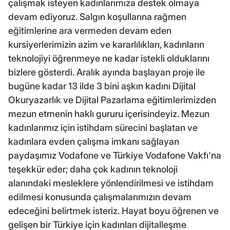
çalışmak isteyen kadınlarımıza destek olmaya
devam ediyoruz. Salgın koşullarına rağmen
eğitimlerine ara vermeden devam eden
kursiyerlerimizin azim ve kararlılıkları, kadınların
teknolojiyi öğrenmeye ne kadar istekli olduklarını
bizlere gösterdi. Aralık ayında başlayan proje ile
bugüne kadar 13 ilde 3 bini aşkın kadını Dijital
Okuryazarlık ve Dijital Pazarlama eğitimlerimizden
mezun etmenin haklı gururu içerisindeyiz. Mezun
kadınlarımız için istihdam sürecini başlatan ve
kadınlara evden çalışma imkanı sağlayan
paydaşımız Vodafone ve Türkiye Vodafone Vakfı'na
teşekkür eder; daha çok kadının teknoloji
alanındaki mesleklere yönlendirilmesi ve istihdam
edilmesi konusunda çalışmalarımızın devam
edeceğini belirtmek isteriz. Hayat boyu öğrenen ve
gelişen bir Türkiye için kadınları dijitalleşme