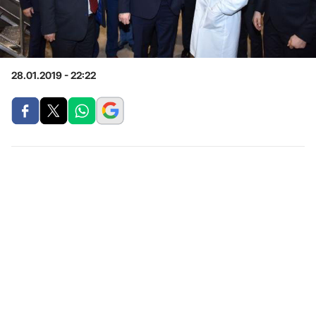
28.01.2019 - 22:22