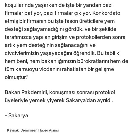
koşullarında yaşarken de işte bir yandan bazı
firmalar batıyor, bazı firmalar çıkıyor. Konkordato
etmiş bir firmanın bu işte fason üreticilere yem
desteği sağlayamadığını gördük. ve bir şekilde
tarafımızca yapılan girişim ve protokollerden sonra
artık yem desteğinin sağlanacağını ve
civcivlerimizin yaşayacağını öğrendik. Bu tabii ki
hem beni, hem bakanlığımızın bürokratlarını hem de
tüm kamuoyu vicdanını rahatlatan bir gelişme
olmuştur."
Bakan Pakdemirli, konuşması sonrası protokol
üyeleriyle yemek yiyerek Sakarya'dan ayrıldı.
- Sakarya
Kaynak: Demirören Haber Ajansı