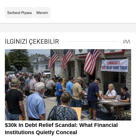
Serbest Piyasa
Mersin