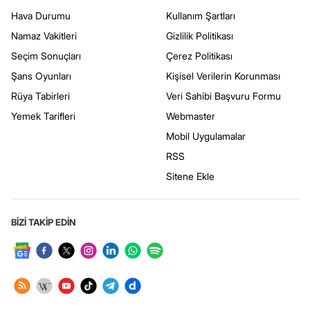
Hava Durumu
Kullanım Şartları
Namaz Vakitleri
Gizlilik Politikası
Seçim Sonuçları
Çerez Politikası
Şans Oyunları
Kişisel Verilerin Korunması
Rüya Tabirleri
Veri Sahibi Başvuru Formu
Yemek Tarifleri
Webmaster
Mobil Uygulamalar
RSS
Sitene Ekle
BİZİ TAKİP EDİN