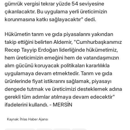
gümrük vergisi tekrar yüzde 54 seviyesine
çıkarılacaktır. Bu uygulama yerli üreticimizin
korunmasına katkı sağlayacaktır" dedi.
Hükümetin tarım ve gıda piyasalarını yakından
takip ettiğini belirten Aldemir, "Cumhurbaşkanımız
Recep Tayyip Erdoğan liderliğinde hükümetimiz,
hem üreticimizin emeğini hem de vatandaşımızın
alım gücünü koruyacak politikaları kararlılıkla
uygulamaya devam etmektedir. Tarım ve gıda
ürünlerinde fiyat istikrarını sağlamak, piyasayı
dengede tutmak ve üreticimizi desteklemek adına
gerekli tüm adımlar atılmaya devam edecektir"
ifadelerini kullandı. - MERSİN
Kaynak: İhlas Haber Ajansı