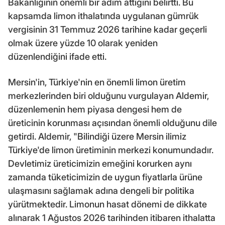
Bakanlığının önemli bir adım attığını belirtti. Bu
kapsamda limon ithalatında uygulanan gümrük
vergisinin 31 Temmuz 2026 tarihine kadar geçerli
olmak üzere yüzde 10 olarak yeniden
düzenlendiğini ifade etti.
Mersin'in, Türkiye'nin en önemli limon üretim
merkezlerinden biri olduğunu vurgulayan Aldemir,
düzenlemenin hem piyasa dengesi hem de
üreticinin korunması açısından önemli olduğunu dile
getirdi. Aldemir, "Bilindiği üzere Mersin ilimiz
Türkiye'de limon üretiminin merkezi konumundadır.
Devletimiz üreticimizin emeğini korurken aynı
zamanda tüketicimizin de uygun fiyatlarla ürüne
ulaşmasını sağlamak adına dengeli bir politika
yürütmektedir. Limonun hasat dönemi de dikkate
alınarak 1 Ağustos 2026 tarihinden itibaren ithalatta