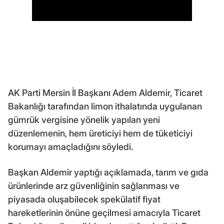
AK Parti Mersin İl Başkanı Adem Aldemir, Ticaret
Bakanlığı tarafından limon ithalatında uygulanan
gümrük vergisine yönelik yapılan yeni
düzenlemenin, hem üreticiyi hem de tüketiciyi
korumayı amaçladığını söyledi.
Başkan Aldemir yaptığı açıklamada, tarım ve gıda
ürünlerinde arz güvenliğinin sağlanması ve
piyasada oluşabilecek spekülatif fiyat
hareketlerinin önüne geçilmesi amacıyla Ticaret