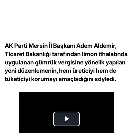
AK Parti Mersin İl Başkanı Adem Aldemir,
Ticaret Bakanlığı tarafından limon ithalatında
uygulanan gümrük vergisine yönelik yapılan
yeni düzenlemenin, hem üreticiyi hem de
tüketiciyi korumayı amaçladığını söyledi.