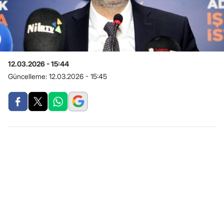
12.03.2026 - 15:44
Güncelleme:
12.03.2026 - 15:45