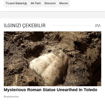
Ticaret Bakanlığı
AK Parti
Ekonomi
Mersin