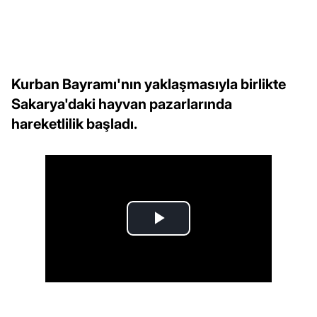
Kurban Bayramı'nın yaklaşmasıyla birlikte
Sakarya'daki hayvan pazarlarında
hareketlilik başladı.