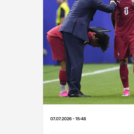
07.07.2026 - 15:48