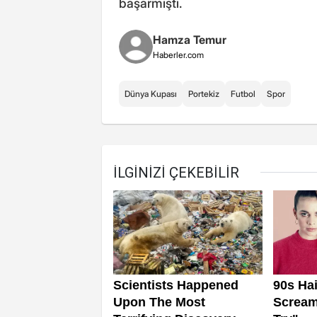
başarmıştı.
Hamza Temur
Haberler.com
Dünya Kupası
Portekiz
Futbol
Spor