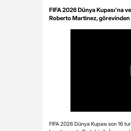
FIFA 2026 Dünya Kupası'na ved
Roberto Martinez, görevinden is
FIFA 2026 Dünya Kupası son 16 tur