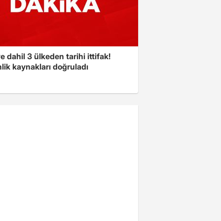
e dahil 3 ülkeden tarihi ittifak!
lik kaynakları doğruladı