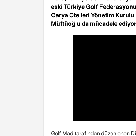
eski Türkiye Golf Federasyo
Carya Otelleri Yönetim Kurulu 
Müftüoğlu da mücadele ediyor
Golf Mad tarafından düzenlenen D