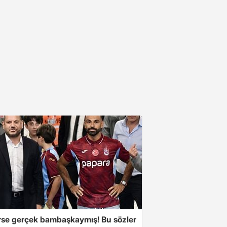
se gerçek bambaşkaymış! Bu sözler