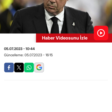
Haber Videosunu İzle
05.07.2023 - 10:44
Güncelleme:
05.07.2023 - 16:15