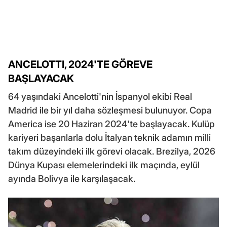
ANCELOTTI, 2024'TE GÖREVE
BAŞLAYACAK
64 yaşındaki Ancelotti'nin İspanyol ekibi Real
Madrid ile bir yıl daha sözleşmesi bulunuyor. Copa
America ise 20 Haziran 2024'te başlayacak. Kulüp
kariyeri başarılarla dolu İtalyan teknik adamın milli
takım düzeyindeki ilk görevi olacak. Brezilya, 2026
Dünya Kupası elemelerindeki ilk maçında, eylül
ayında Bolivya ile karşılaşacak.