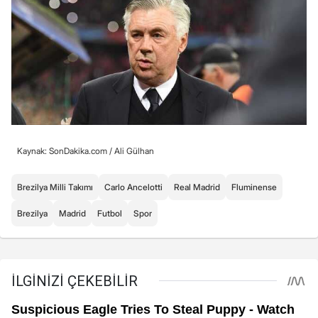
Kaynak: SonDakika.com /
Ali Gülhan
Brezilya Milli Takımı
Carlo Ancelotti
Real Madrid
Fluminense
Brezilya
Madrid
Futbol
Spor