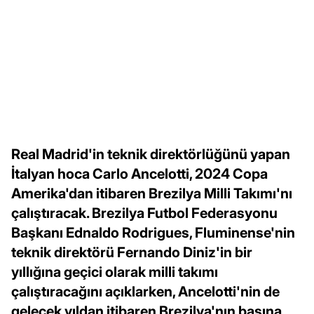
Real Madrid'in teknik direktörlüğünü yapan
İtalyan hoca Carlo Ancelotti, 2024 Copa
Amerika'dan itibaren Brezilya Milli Takımı'nı
çalıştıracak. Brezilya Futbol Federasyonu
Başkanı Ednaldo Rodrigues, Fluminense'nin
teknik direktörü Fernando Diniz'in bir
yıllığına geçici olarak milli takımı
çalıştıracağını açıklarken, Ancelotti'nin de
gelecek yıldan itibaren Brezilya'nın başına