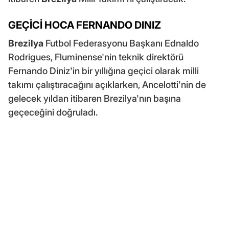
GEÇİCİ HOCA FERNANDO DINIZ
Brezilya
Futbol Federasyonu Başkanı Ednaldo
Rodrigues, Fluminense'nin teknik direktörü
Fernando Diniz'in bir yıllığına geçici olarak milli
takımı çalıştıracağını açıklarken, Ancelotti'nin de
gelecek yıldan itibaren Brezilya'nın başına
geçeceğini doğruladı.