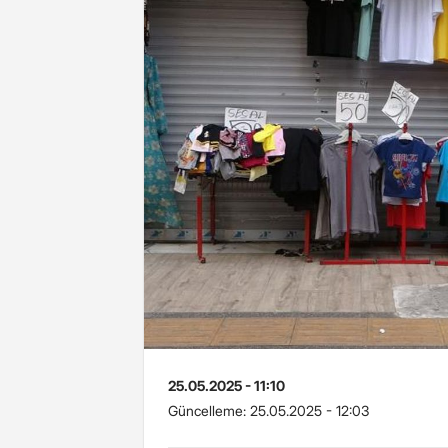
25.05.2025 - 11:10
Güncelleme:
25.05.2025 - 12:03