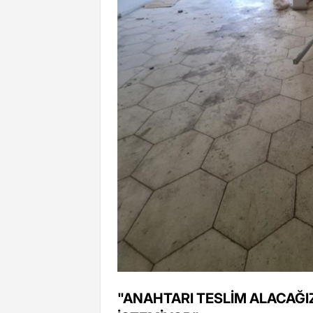
"ANAHTARI TESLİM ALACAĞ