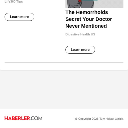
© Copyright 2026 Tüm Hakları Gizlidir.