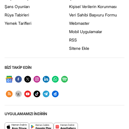
Şans Oyunları
Kişisel Verilerin Korunması
Rüya Tabirleri
Veri Sahibi Başvuru Formu
Yemek Tarifleri
Webmaster
Mobil Uygulamalar
RSS
Sitene Ekle
BİZİ TAKİP EDİN
UYGULAMAMIZI İNDİRİN