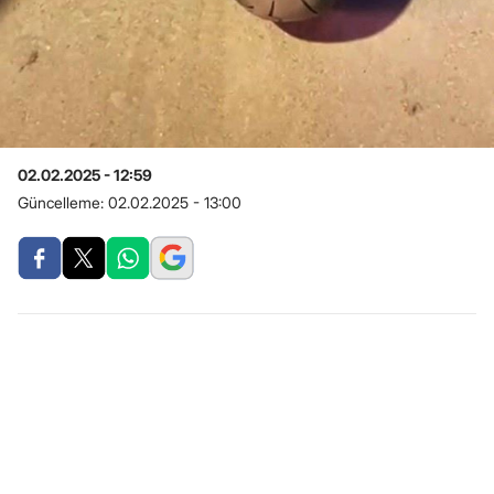
02.02.2025 - 12:59
Güncelleme:
02.02.2025 - 13:00