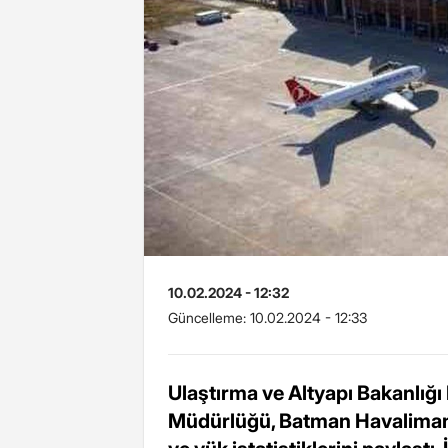
10.02.2024 - 12:32
Güncelleme:
10.02.2024 - 12:33
Ulaştırma ve Altyapı Bakanlığı
Müdürlüğü, Batman Havalimanı