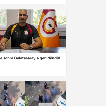
ne sonra Galatasaray'a geri döndü!