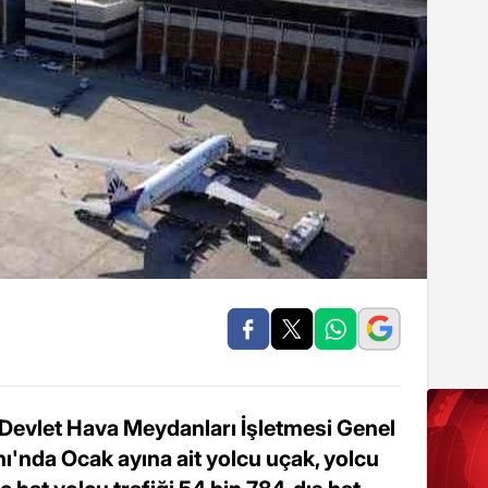
 Devlet Hava Meydanları İşletmesi Genel
'nda Ocak ayına ait yolcu uçak, yolcu