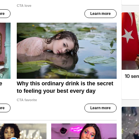
10 se