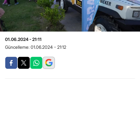
01.06.2024 - 21:11
Güncelleme:
01.06.2024 - 21:12