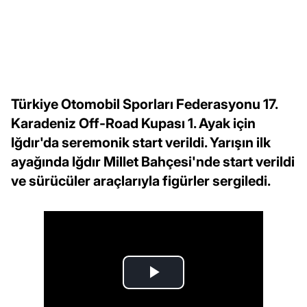
Türkiye Otomobil Sporları Federasyonu 17.
Karadeniz Off-Road Kupası 1. Ayak için
Iğdır'da seremonik start verildi. Yarışın ilk
ayağında Iğdır Millet Bahçesi'nde start verildi
ve sürücüler araçlarıyla figürler sergiledi.