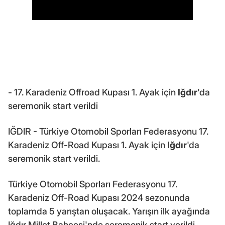
- 17. Karadeniz Offroad Kupası 1. Ayak için
Iğdır
'da
seremonik start verildi
IĞDIR - Türkiye Otomobil Sporları Federasyonu 17.
Karadeniz Off-Road Kupası 1. Ayak için
Iğdır
'da
seremonik start verildi.
Türkiye Otomobil Sporları Federasyonu 17.
Karadeniz Off-Road Kupası 2024 sezonunda
toplamda 5 yarıştan oluşacak. Yarışın ilk ayağında
Iğdır Millet Bahçesi'nde seremonik start verildi.