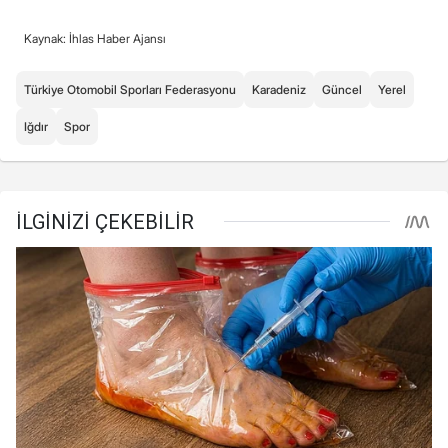
Kaynak: İhlas Haber Ajansı
Türkiye Otomobil Sporları Federasyonu
Karadeniz
Güncel
Yerel
Iğdır
Spor