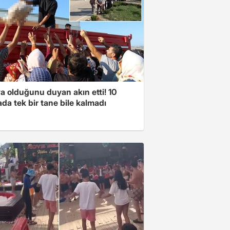
a olduğunu duyan akın etti! 10
da tek bir tane bile kalmadı