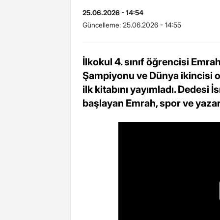
25.06.2026 - 14:54
Güncelleme:
25.06.2026 - 14:55
İlkokul 4. sınıf öğrencisi Emr
Şampiyonu ve Dünya ikincisi o
ilk kitabını yayımladı. Dedesi 
başlayan Emrah, spor ve yazarlı