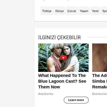
Türkiye
Dünya
Çocuk
Yaşam
Yerel
Sp