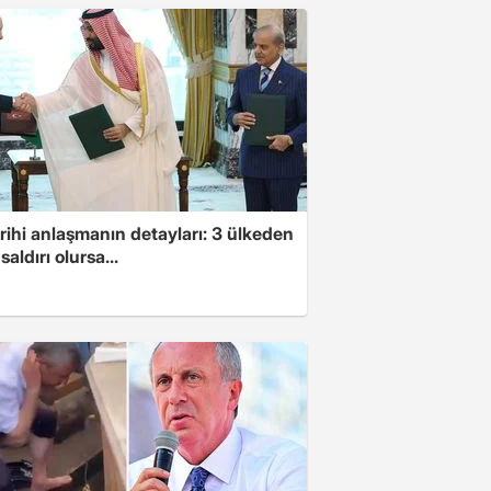
arihi anlaşmanın detayları: 3 ülkeden
saldırı olursa...