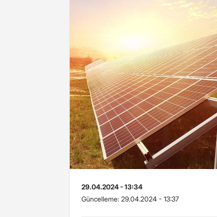
29.04.2024 - 13:34
Güncelleme:
29.04.2024 - 13:37