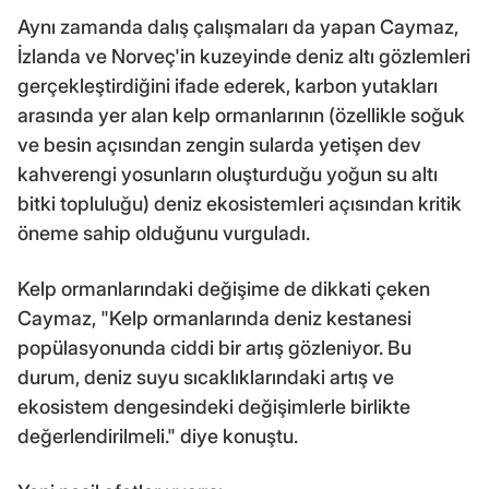
Aynı zamanda dalış çalışmaları da yapan Caymaz,
İzlanda ve Norveç'in kuzeyinde deniz altı gözlemleri
gerçekleştirdiğini ifade ederek, karbon yutakları
arasında yer alan kelp ormanlarının (özellikle soğuk
ve besin açısından zengin sularda yetişen dev
kahverengi yosunların oluşturduğu yoğun su altı
bitki topluluğu) deniz ekosistemleri açısından kritik
öneme sahip olduğunu vurguladı.
Kelp ormanlarındaki değişime de dikkati çeken
Caymaz, "Kelp ormanlarında deniz kestanesi
popülasyonunda ciddi bir artış gözleniyor. Bu
durum, deniz suyu sıcaklıklarındaki artış ve
ekosistem dengesindeki değişimlerle birlikte
değerlendirilmeli." diye konuştu.