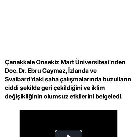
Çanakkale Onsekiz Mart Üniversitesi'nden
Doç. Dr. Ebru Caymaz, İzlanda ve
Svalbard'daki saha çalışmalarında buzulların
ciddi şekilde geri çekildiğini ve iklim
değişikliğinin olumsuz etkilerini belgeledi.