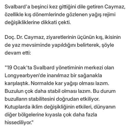
Svalbard'a beşinci kez gittiğini dile getiren Caymaz,
özellikle kış dönemlerinde gözlenen yağış rejimi
değişikliklerine dikkati çekti.
Doç. Dr. Caymaz, ziyaretlerinin üçünün kış, ikisinin
de yaz mevsiminde yapıldığını belirterek, şöyle
devam etti:
"19 Ocak'ta Svalbard yönetiminin merkezi olan
Longyearbyen'de inanılmaz bir sağanakla
karşılaştık. Normalde kar yağışı olması lazım.
Buzulun çok daha stabil olması lazım. Bu durum
buzulların stabilitesini doğrudan etkiliyor.
Kutuplarda iklim değişikliğinin etkileri, dünyanın
diğer bölgelerine kıyasla çok daha fazla
hissediliyor."