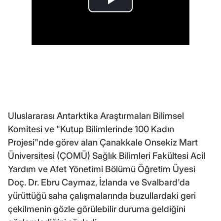
Uluslararası Antarktika Araştırmaları Bilimsel
Komitesi ve "Kutup Bilimlerinde 100 Kadın
Projesi"nde görev alan Çanakkale Onsekiz Mart
Üniversitesi (ÇOMÜ) Sağlık Bilimleri Fakültesi Acil
Yardım ve Afet Yönetimi Bölümü Öğretim Üyesi
Doç. Dr. Ebru Caymaz, İzlanda ve Svalbard'da
yürüttüğü saha çalışmalarında buzullardaki geri
çekilmenin gözle görülebilir duruma geldiğini