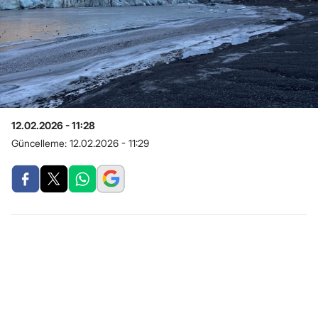
12.02.2026 - 11:28
Güncelleme:
12.02.2026 - 11:29