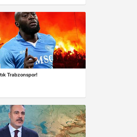
tık Trabzonspor!