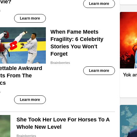
Yok ar