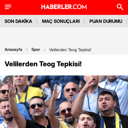
SON DAKİKA
MAÇ SONUÇLARI
PUAN DURUMU
Anasayfa
Spor
Velilerden Teog Tepkisi!
Velilerden Teog Tepkisi!