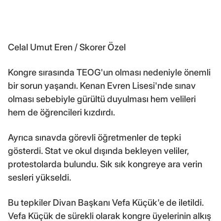
Celal Umut Eren / Skorer Özel
Kongre sırasında TEOG'un olması nedeniyle önemli
bir sorun yaşandı. Kenan Evren Lisesi'nde sınav
olması sebebiyle gürültü duyulması hem velileri
hem de öğrencileri kızdırdı.
Ayrıca sınavda görevli öğretmenler de tepki
gösterdi. Stat ve okul dışında bekleyen veliler,
protestolarda bulundu. Sık sık kongreye ara verin
sesleri yükseldi.
Bu tepkiler Divan Başkanı Vefa Küçük'e de iletildi.
Vefa Küçük de sürekli olarak kongre üyelerinin alkış