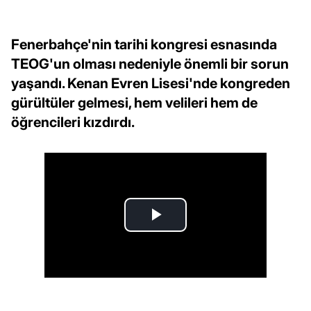
Fenerbahçe'nin tarihi kongresi esnasında
TEOG'un olması nedeniyle önemli bir sorun
yaşandı. Kenan Evren Lisesi'nde kongreden
gürültüler gelmesi, hem velileri hem de
öğrencileri kızdırdı.