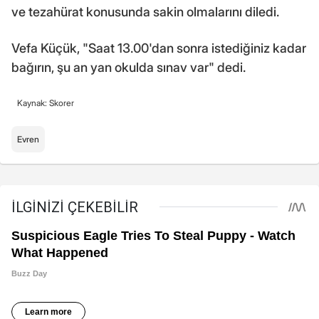
ve tezahürat konusunda sakin olmalarını diledi.
Vefa Küçük, "Saat 13.00'dan sonra istediğiniz kadar
bağırın, şu an yan okulda sınav var" dedi.
Kaynak: Skorer
Evren