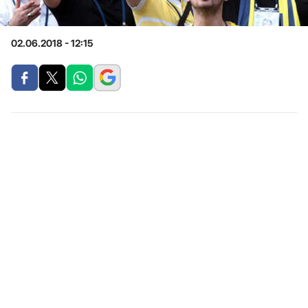
02.06.2018 - 12:15