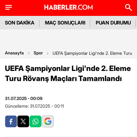
SON DAKİKA
MAÇ SONUÇLARI
PUAN DURUMU
Anasayfa
Spor
UEFA Şampiyonlar Ligi'nde 2. Eleme Turu R
UEFA Şampiyonlar Ligi'nde 2. Eleme
Turu Rövanş Maçları Tamamlandı
31.07.2025 - 00:09
Güncelleme:
31.07.2025 - 00:11