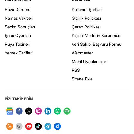
Hava Durumu
Kullanım Şartları
Namaz Vakitleri
Gizlilik Politikası
Seçim Sonuçları
Çerez Politikası
Şans Oyunları
Kişisel Verilerin Korunması
Rüya Tabirleri
Veri Sahibi Başvuru Formu
Yemek Tarifleri
Webmaster
Mobil Uygulamalar
RSS
Sitene Ekle
BİZİ TAKİP EDİN