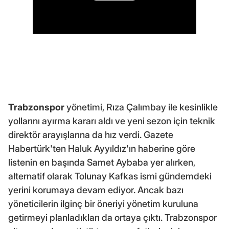
Trabzonspor
yönetimi, Rıza Çalımbay ile kesinlikle
yollarını ayırma kararı aldı ve yeni sezon için teknik
direktör arayışlarına da hız verdi. Gazete
Habertürk'ten Haluk Ayyıldız'ın haberine göre
listenin en başında Samet Aybaba yer alırken,
alternatif olarak Tolunay Kafkas ismi gündemdeki
yerini korumaya devam ediyor. Ancak bazı
yöneticilerin ilginç bir öneriyi yönetim kuruluna
getirmeyi planladıkları da ortaya çıktı. Trabzonspor