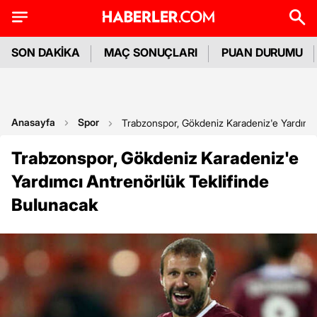
SON DAKİKA
MAÇ SONUÇLARI
PUAN DURUMU
Anasayfa
Spor
Trabzonspor, Gökdeniz Karadeniz'e Yardımcı
Trabzonspor, Gökdeniz Karadeniz'e
Yardımcı Antrenörlük Teklifinde
Bulunacak