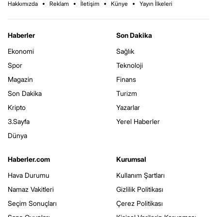
Hakkımızda
Reklam
İletişim
Künye
Yayın İlkeleri
Haberler
Son Dakika
Ekonomi
Sağlık
Spor
Teknoloji
Magazin
Finans
Son Dakika
Turizm
Kripto
Yazarlar
3.Sayfa
Yerel Haberler
Dünya
Haberler.com
Kurumsal
Hava Durumu
Kullanım Şartları
Namaz Vakitleri
Gizlilik Politikası
Seçim Sonuçları
Çerez Politikası