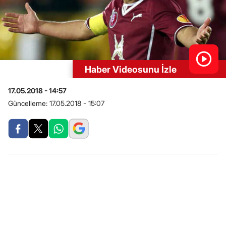
Haber Videosunu İzle
17.05.2018 - 14:57
Güncelleme:
17.05.2018 - 15:07