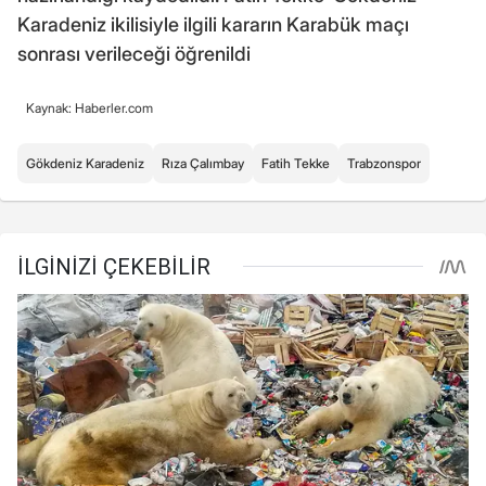
Karadeniz ikilisiyle ilgili kararın Karabük maçı
sonrası verileceği öğrenildi
Kaynak: Haberler.com
Gökdeniz Karadeniz
Rıza Çalımbay
Fatih Tekke
Trabzonspor