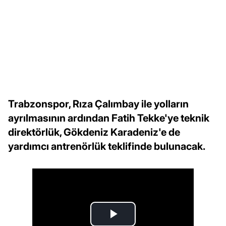
Trabzonspor, Rıza Çalımbay ile yolların
ayrılmasının ardından Fatih Tekke'ye teknik
direktörlük, Gökdeniz Karadeniz'e de
yardımcı antrenörlük teklifinde bulunacak.