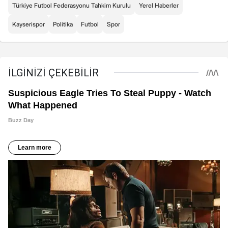
Türkiye Futbol Federasyonu Tahkim Kurulu
Yerel Haberler
Kayserispor
Politika
Futbol
Spor