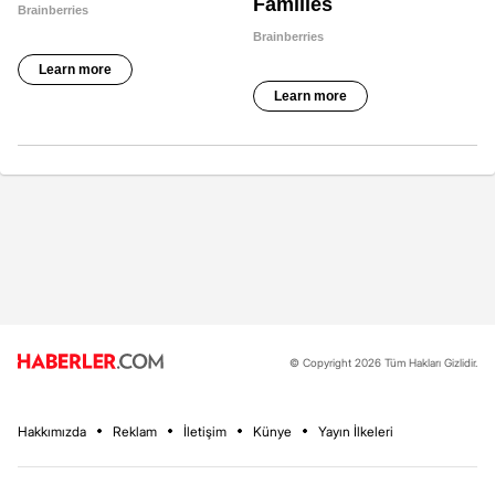
© Copyright 2026 Tüm Hakları Gizlidir.
Hakkımızda
Reklam
İletişim
Künye
Yayın İlkeleri