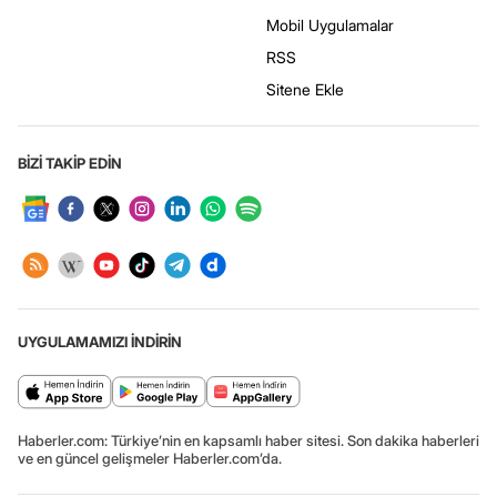
Mobil Uygulamalar
RSS
Sitene Ekle
BİZİ TAKİP EDİN
UYGULAMAMIZI İNDİRİN
Haberler.com: Türkiye’nin en kapsamlı haber sitesi. Son dakika haberleri
ve en güncel gelişmeler Haberler.com’da.