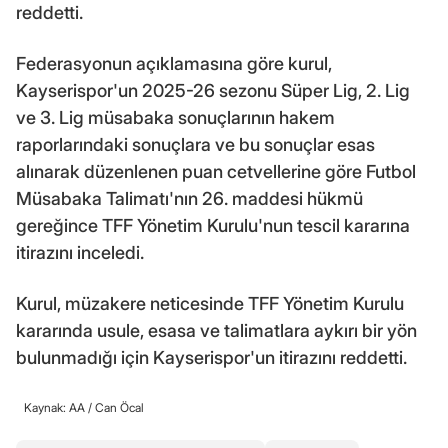
reddetti.
Federasyonun açıklamasına göre kurul,
Kayserispor'un 2025-26 sezonu Süper Lig, 2. Lig
ve 3. Lig müsabaka sonuçlarının hakem
raporlarındaki sonuçlara ve bu sonuçlar esas
alınarak düzenlenen puan cetvellerine göre Futbol
Müsabaka Talimatı'nın 26. maddesi hükmü
gereğince TFF Yönetim Kurulu'nun tescil kararına
itirazını inceledi.
Kurul, müzakere neticesinde TFF Yönetim Kurulu
kararında usule, esasa ve talimatlara aykırı bir yön
bulunmadığı için Kayserispor'un itirazını reddetti.
Kaynak: AA /
Can Öcal