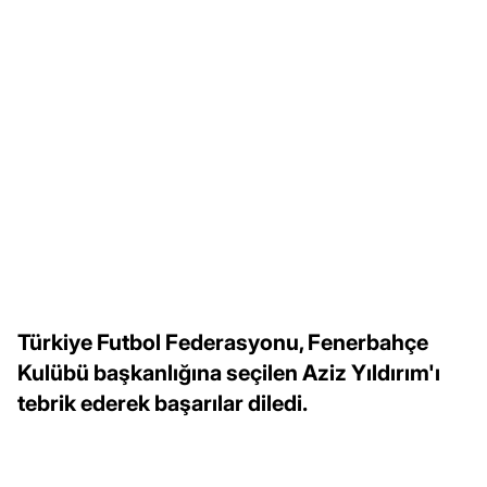
Türkiye Futbol Federasyonu, Fenerbahçe
Kulübü başkanlığına seçilen Aziz Yıldırım'ı
tebrik ederek başarılar diledi.