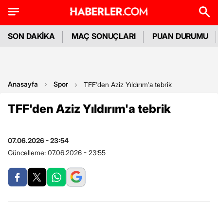
SON DAKİKA
MAÇ SONUÇLARI
PUAN DURUMU
Anasayfa
Spor
TFF'den Aziz Yıldırım'a tebrik
TFF'den Aziz Yıldırım'a tebrik
07.06.2026 - 23:54
Güncelleme:
07.06.2026 - 23:55