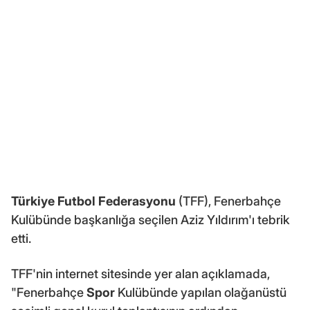
Türkiye Futbol Federasyonu
(TFF), Fenerbahçe
Kulübünde başkanlığa seçilen Aziz Yıldırım'ı tebrik
etti.
TFF'nin internet sitesinde yer alan açıklamada,
"Fenerbahçe
Spor
Kulübünde yapılan olağanüstü