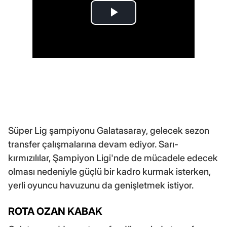
Süper Lig şampiyonu Galatasaray, gelecek sezon
transfer çalışmalarına devam ediyor. Sarı-
kırmızılılar, Şampiyon Ligi'nde de mücadele edecek
olması nedeniyle güçlü bir kadro kurmak isterken,
yerli oyuncu havuzunu da genişletmek istiyor.
ROTA OZAN KABAK