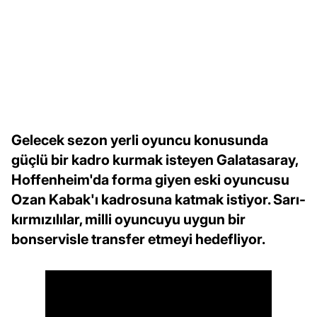
Gelecek sezon yerli oyuncu konusunda
güçlü bir kadro kurmak isteyen Galatasaray,
Hoffenheim'da forma giyen eski oyuncusu
Ozan Kabak'ı kadrosuna katmak istiyor. Sarı-
kırmızılılar, milli oyuncuyu uygun bir
bonservisle transfer etmeyi hedefliyor.