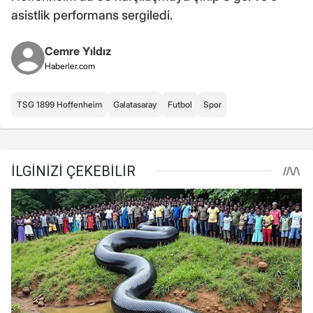
asistlik performans sergiledi.
Cemre Yıldız
Haberler.com
TSG 1899 Hoffenheim
Galatasaray
Futbol
Spor