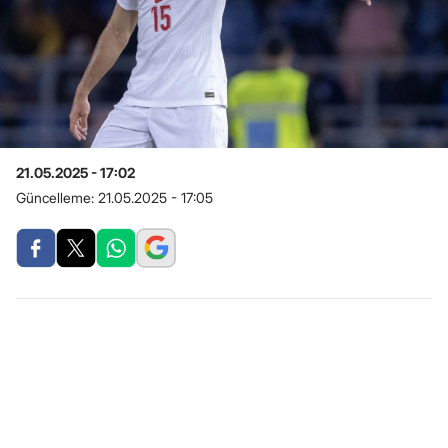
21.05.2025 - 17:02
Güncelleme:
21.05.2025 - 17:05