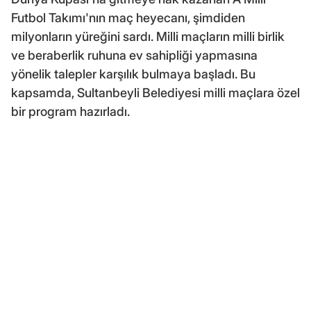
Futbol Takımı'nın maç heyecanı, şimdiden
milyonların yüreğini sardı. Milli maçların milli birlik
ve beraberlik ruhuna ev sahipliği yapmasına
yönelik talepler karşılık bulmaya başladı. Bu
kapsamda, Sultanbeyli Belediyesi milli maçlara özel
bir program hazırladı.