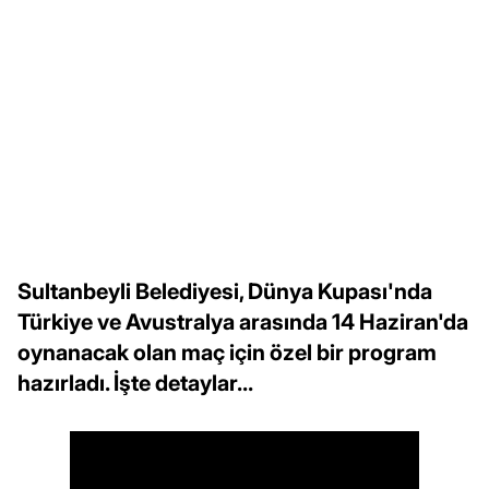
Sultanbeyli Belediyesi, Dünya Kupası'nda
Türkiye ve Avustralya arasında 14 Haziran'da
oynanacak olan maç için özel bir program
hazırladı. İşte detaylar...