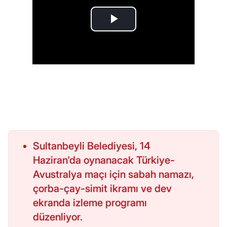
Sultanbeyli Belediyesi, 14
Haziran'da oynanacak Türkiye-
Avustralya maçı için sabah namazı,
çorba-çay-simit ikramı ve dev
ekranda izleme programı
düzenliyor.