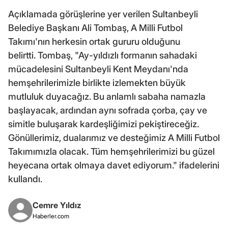
Açıklamada görüşlerine yer verilen Sultanbeyli
Belediye Başkanı Ali Tombaş, A Milli Futbol
Takımı'nın herkesin ortak gururu olduğunu
belirtti. Tombaş, "Ay-yıldızlı formanın sahadaki
mücadelesini Sultanbeyli Kent Meydanı'nda
hemşehrilerimizle birlikte izlemekten büyük
mutluluk duyacağız. Bu anlamlı sabaha namazla
başlayacak, ardından aynı sofrada çorba, çay ve
simitle buluşarak kardeşliğimizi pekiştireceğiz.
Gönüllerimiz, dualarımız ve desteğimiz A Milli Futbol
Takımımızla olacak. Tüm hemşehrilerimizi bu güzel
heyecana ortak olmaya davet ediyorum." ifadelerini
kullandı.
Cemre Yıldız
Haberler.com