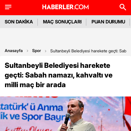
SON DAKİKA
MAÇ SONUÇLARI
PUAN DURUMU
Anasayfa
Spor
Sultanbeyli Belediyesi harekete geçti: Sabah 
Sultanbeyli Belediyesi harekete
geçti: Sabah namazı, kahvaltı ve
milli maç bir arada