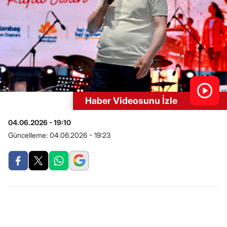
Haber Videosunu İzle
04.06.2026 - 19:10
Güncelleme:
04.06.2026 - 19:23