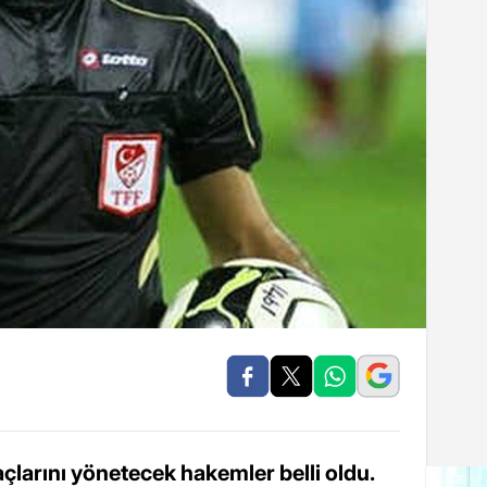
açlarını yönetecek hakemler belli oldu.