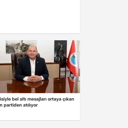
isiyle bel altı mesajları ortaya çıkan
 partiden atılıyor