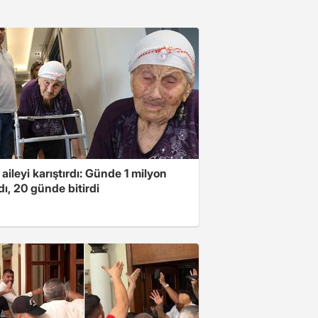
 aileyi karıştırdı: Günde 1 milyon
ı, 20 günde bitirdi