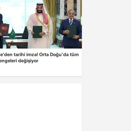
ye'den tarihi imza! Orta Doğu'da tüm
engeleri değişiyor