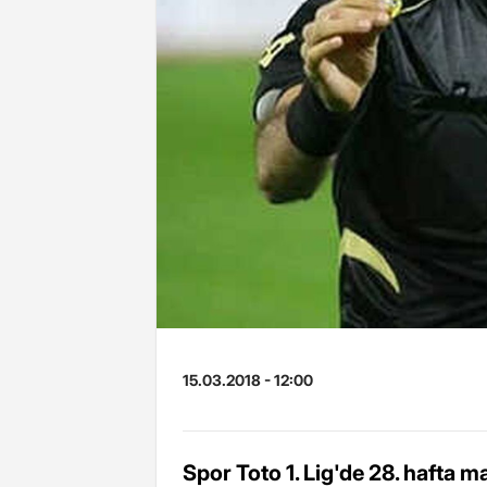
15.03.2018 - 12:00
Spor Toto 1. Lig'de 28. hafta m