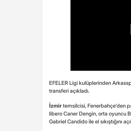
EFELER Ligi kulüplerinden Arkassp
transferi açıkladı.
İzmir
temsilcisi, Fenerbahçe'den p
libero Caner Dengin, orta oyuncu B
Gabriel Candido ile el sıkıştığını açı