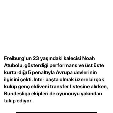
Freiburg'un 23 yaşındaki kalecisi Noah
Atubolu, gösterdiği performans ve üst üste
kurtardığı 5 penaltıyla Avrupa devlerinin
ilgisini çekti. Inter başta olmak üzere birçok
kulüp genç eldiveni transfer listesine alırken,
Bundesliga ekipleri de oyuncuyu yakından
takip ediyor.