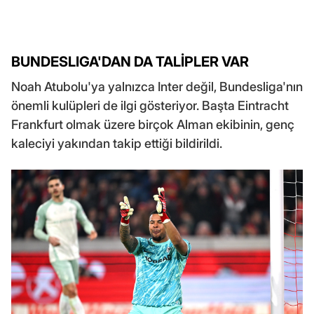
BUNDESLIGA'DAN DA TALİPLER VAR
Noah Atubolu'ya yalnızca Inter değil, Bundesliga'nın
önemli kulüpleri de ilgi gösteriyor. Başta Eintracht
Frankfurt olmak üzere birçok Alman ekibinin, genç
kaleciyi yakından takip ettiği bildirildi.