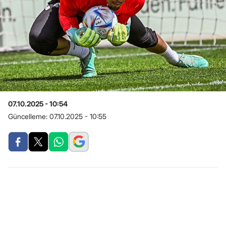
07.10.2025 - 10:54
Güncelleme:
07.10.2025 - 10:55