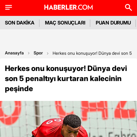
SON DAKİKA
MAÇ SONUÇLARI
PUAN DURUMU
Anasayfa
Spor
Herkes onu konuşuyor! Dünya devi son 5 pena
Herkes onu konuşuyor! Dünya devi
son 5 penaltıyı kurtaran kalecinin
peşinde