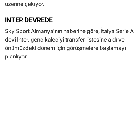
üzerine çekiyor.
INTER DEVREDE
Sky Sport Almanya'nın haberine göre, İtalya Serie A
devi Inter, genç kaleciyi transfer listesine aldı ve
önümüzdeki dönem için görüşmelere başlamayı
planlıyor.