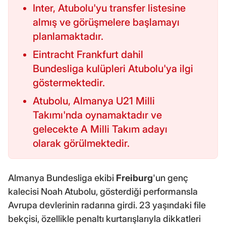
Inter, Atubolu'yu transfer listesine
almış ve görüşmelere başlamayı
planlamaktadır.
Eintracht Frankfurt dahil
Bundesliga kulüpleri Atubolu'ya ilgi
göstermektedir.
Atubolu, Almanya U21 Milli
Takımı'nda oynamaktadır ve
gelecekte A Milli Takım adayı
olarak görülmektedir.
Almanya Bundesliga ekibi
Freiburg
'un genç
kalecisi Noah Atubolu, gösterdiği performansla
Avrupa devlerinin radarına girdi. 23 yaşındaki file
bekçisi, özellikle penaltı kurtarışlarıyla dikkatleri