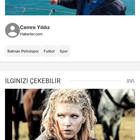
Cemre Yıldız
Haberler.com
Batman Petrolspor
Futbol
Spor