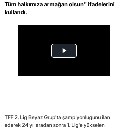
Tüm halkımıza armağan olsun'' ifadelerini
kullandı.
TFF 2. Lig Beyaz Grup'ta şampiyonluğunu ilan
ederek 24 yıl aradan sonra 1. Lig'e yükselen