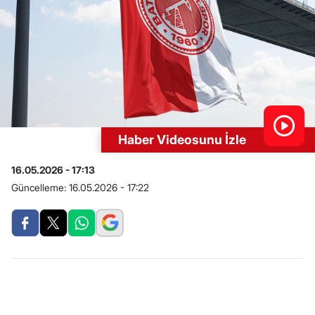
Haber Videosunu İzle
16.05.2026 - 17:13
Güncelleme:
16.05.2026 - 17:22