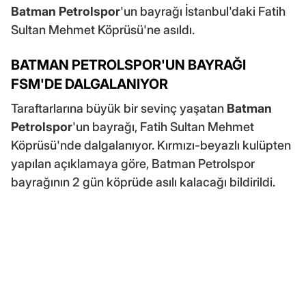
Batman Petrolspor
'un bayrağı İstanbul'daki Fatih
Sultan Mehmet Köprüsü'ne asıldı.
BATMAN PETROLSPOR'UN BAYRAĞI
FSM'DE DALGALANIYOR
Taraftarlarına büyük bir sevinç yaşatan
Batman
Petrolspor
'un bayrağı, Fatih Sultan Mehmet
Köprüsü'nde dalgalanıyor. Kırmızı-beyazlı kulüpten
yapılan açıklamaya göre, Batman Petrolspor
bayrağının 2 gün köprüde asılı kalacağı bildirildi.