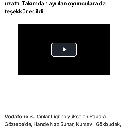
uzattı. Takımdan ayrılan oyunculara da
teşekkür edildi.
Vodafone
Sultanlar Ligi'ne yükselen Papara
Göztepe'de, Hande Naz Sunar, Nursevil Gökbudak,