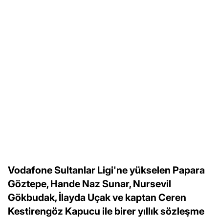
Vodafone Sultanlar Ligi'ne yükselen Papara
Göztepe, Hande Naz Sunar, Nursevil
Gökbudak, İlayda Uçak ve kaptan Ceren
Kestirengöz Kapucu ile birer yıllık sözleşme