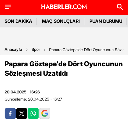
SON DAKİKA
MAÇ SONUÇLARI
PUAN DURUMU
Anasayfa
Spor
Papara Göztepe'de Dört Oyuncunun Sözleşm
Papara Göztepe'de Dört Oyuncunun
Sözleşmesi Uzatıldı
20.04.2025 - 16:26
Güncelleme:
20.04.2025 - 16:27