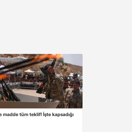
 madde tüm teklif! İşte kapsadığı