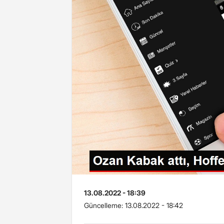
13.08.2022 - 18:39
Güncelleme:
13.08.2022 - 18:42