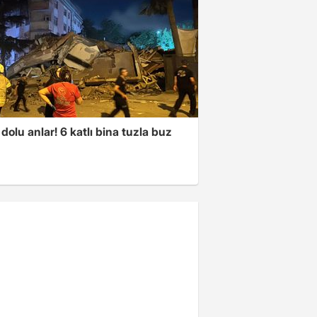
dolu anlar! 6 katlı bina tuzla buz