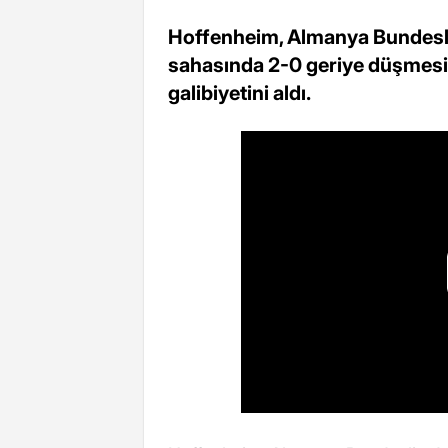
Hoffenheim, Almanya Bundesli
sahasında 2-0 geriye düşmesi
galibiyetini aldı.