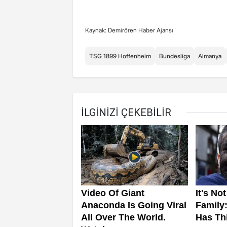
Kaynak: Demirören Haber Ajansı
TSG 1899 Hoffenheim
Bundesliga
Almanya