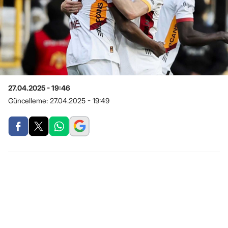
27.04.2025 - 19:46
Güncelleme:
27.04.2025 - 19:49