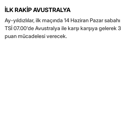
İLK RAKİP AVUSTRALYA
Ay-yıldızlılar, ilk maçında 14 Haziran Pazar sabahı
TSİ 07.00'de Avustralya ile karşı karşıya gelerek 3
puan mücadelesi verecek.