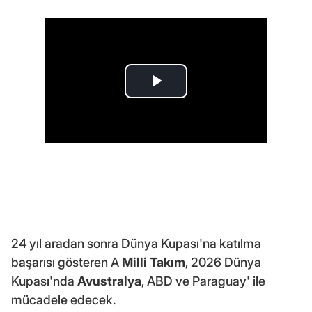
24 yıl aradan sonra Dünya Kupası'na katılma
başarısı gösteren A
Milli Takım
, 2026 Dünya
Kupası'nda
Avustralya
, ABD ve Paraguay' ile
mücadele edecek.