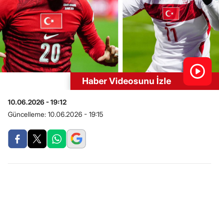
Haber Videosunu İzle
10.06.2026 - 19:12
Güncelleme:
10.06.2026 - 19:15