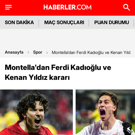
SON DAKİKA
MAÇ SONUÇLARI
PUAN DURUMU
Anasayfa
Spor
Montella'dan Ferdi Kadıoğlu ve Kenan Yıldız 
Montella'dan Ferdi Kadıoğlu ve
Kenan Yıldız kararı