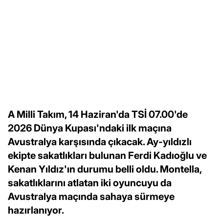
A Milli Takım, 14 Haziran'da TSİ 07.00'de
2026 Dünya Kupası'ndaki ilk maçına
Avustralya karşısında çıkacak. Ay-yıldızlı
ekipte sakatlıkları bulunan Ferdi Kadıoğlu ve
Kenan Yıldız'ın durumu belli oldu. Montella,
sakatlıklarını atlatan iki oyuncuyu da
Avustralya maçında sahaya sürmeye
hazırlanıyor.