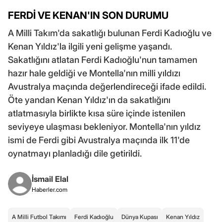
FERDİ VE KENAN'IN SON DURUMU
A Milli Takım'da sakatlığı bulunan Ferdi Kadıoğlu ve
Kenan Yıldız'la ilgili yeni gelişme yaşandı.
Sakatlığını atlatan Ferdi Kadıoğlu'nun tamamen
hazır hale geldiği ve Montella'nın milli yıldızı
Avustralya maçında değerlendireceği ifade edildi.
Öte yandan Kenan Yıldız'ın da sakatlığını
atlatmasıyla birlikte kısa süre içinde istenilen
seviyeye ulaşması bekleniyor. Montella'nın yıldız
ismi de Ferdi gibi Avustralya maçında ilk 11'de
oynatmayı planladığı dile getirildi.
İsmail Elal
Haberler.com
A Milli Futbol Takımı
Ferdi Kadıoğlu
Dünya Kupası
Kenan Yıldız