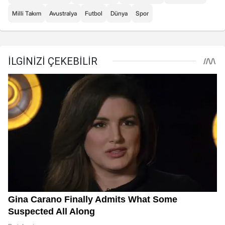
Milli Takım
Avustralya
Futbol
Dünya
Spor