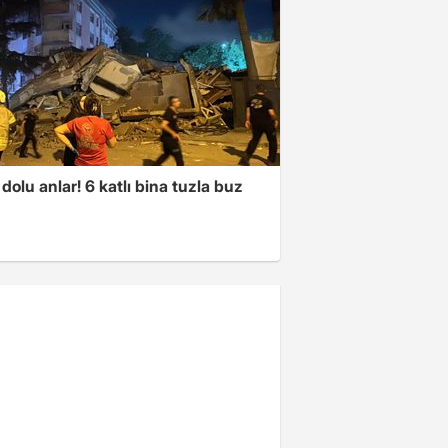
dolu anlar! 6 katlı bina tuzla buz