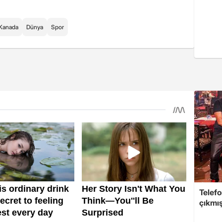
Kanada
Dünya
Spor
Telefo
çıkmış