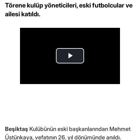
Törene kulüp yöneticileri, eski futbolcular ve
ailesi katıldı.
Beşiktaş
Kulübünün eski başkanlarından Mehmet
Üstünkaya, vefatının 26. yıl dönümünde anıldı.