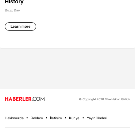
© Copyright 2026 Tüm Hakları Gizlidir.
Hakkımızda
Reklam
İletişim
Künye
Yayın İlkeleri