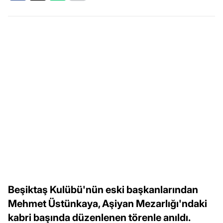
Beşiktaş Kulübü'nün eski başkanlarından
Mehmet Üstünkaya, Aşiyan Mezarlığı'ndaki
kabri başında düzenlenen törenle anıldı.