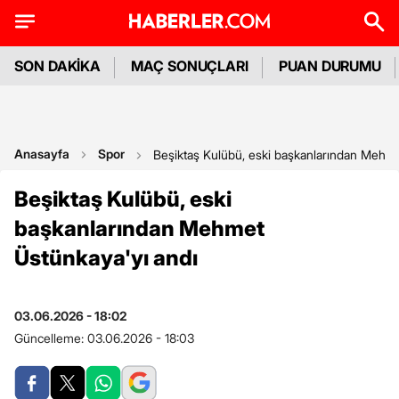
SON DAKİKA
MAÇ SONUÇLARI
PUAN DURUMU
Anasayfa
Spor
Beşiktaş Kulübü, eski başkanlarından Mehme
Beşiktaş Kulübü, eski
başkanlarından Mehmet
Üstünkaya'yı andı
03.06.2026 - 18:02
Güncelleme:
03.06.2026 - 18:03