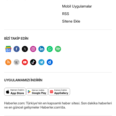
Mobil Uygulamalar
RSS
Sitene Ekle
BİZİ TAKİP EDİN
UYGULAMAMIZI İNDİRİN
Haberler.com: Türkiye’nin en kapsamlı haber sitesi. Son dakika haberleri
ve en güncel gelişmeler Haberler.com’da.